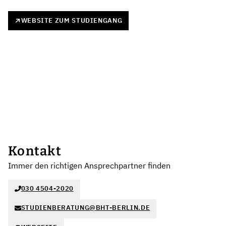
WEBSITE ZUM STUDIENGANG
Kontakt
Immer den richtigen Ansprechpartner finden
030 4504-2020
STUDIENBERATUNG@BHT-BERLIN.DE