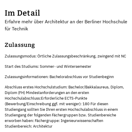
Im Detail
Erfahre mehr über Architektur an der Berliner Hochschule
für Technik
Zulassung
Zulassungsmodus: Örtliche Zulassungsbeschränkung, zwingend mit NC
Start des Studiums: Sommer- und Wintersemester
Zulassungsinformationen: Bachelorabschluss vor Studienbeginn
Abschluss erstes Hochschulstudium: Bachelor/Bakkalaureus, Diplom,
Diplom (FH) Mindestanforderungen an den ersten
Hochschulabschluss:Erforderliche ECTS-Punkte
(Bewerbung/Einschreibung ggf. mit weniger): 180 Für diesen
Studiengang sollten Sie Ihren ersten Hochschulabschluss in einem
Studiengang der folgenden Fächergruppen bzw. Studienbereiche
erworben haben: Fächergruppe: Ingenieurwissenschaften
Studienbereich: Architektur