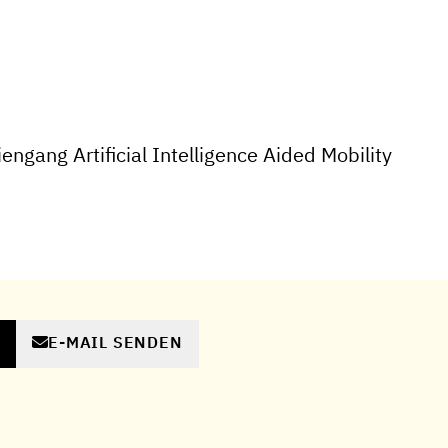
ngang Artificial Intelligence Aided Mobility
E-MAIL SENDEN
N