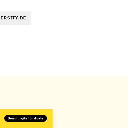
ERSITY.DE
Beauftragte für duale