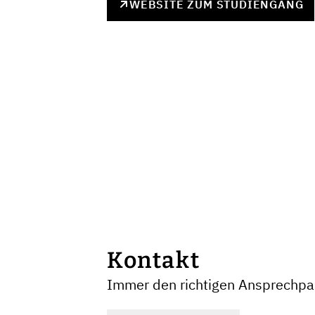
WEBSITE ZUM STUDIENGANG
Kontakt
Immer den richtigen Ansprechpar