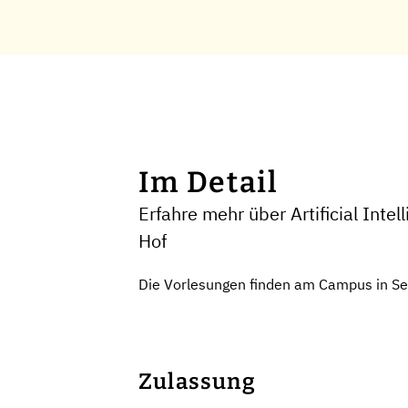
Im Detail
Erfahre mehr über Artificial Int
Hof
Die Vorlesungen finden am Campus in Sel
Zulassung