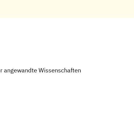
 für angewandte Wissenschaften