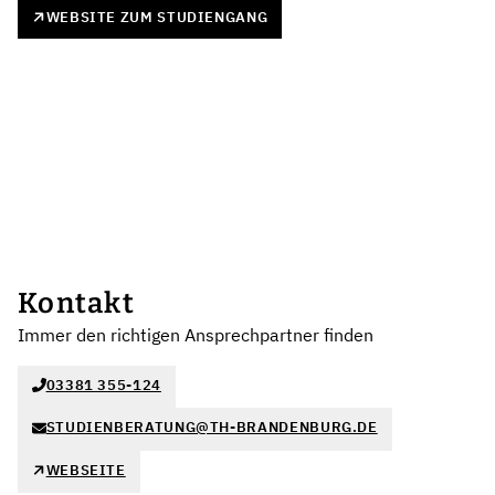
WEBSITE ZUM STUDIENGANG
Kontakt
Immer den richtigen Ansprechpartner finden
03381 355-124
STUDIENBERATUNG@TH-BRANDENBURG.DE
WEBSEITE