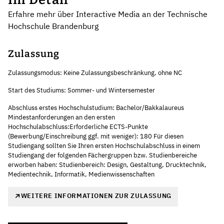
Erfahre mehr über Interactive Media an der Technische
Hochschule Brandenburg
Zulassung
Zulassungsmodus: Keine Zulassungsbeschränkung, ohne NC
Start des Studiums: Sommer- und Wintersemester
Abschluss erstes Hochschulstudium: Bachelor/Bakkalaureus
Mindestanforderungen an den ersten
Hochschulabschluss:Erforderliche ECTS-Punkte
(Bewerbung/Einschreibung ggf. mit weniger): 180 Für diesen
Studiengang sollten Sie Ihren ersten Hochschulabschluss in einem
Studiengang der folgenden Fächergruppen bzw. Studienbereiche
erworben haben: Studienbereich: Design, Gestaltung, Drucktechnik,
Medientechnik, Informatik, Medienwissenschaften
WEITERE INFORMATIONEN ZUR ZULASSUNG