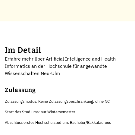
Im Detail
Erfahre mehr über Artificial Intelligence and Health
Informatics an der Hochschule für angewandte
Wissenschaften Neu-Ulm
Zulassung
Zulassungsmodus: Keine Zulassungsbeschränkung, ohne NC
Start des Studiums: nur Wintersemester
Abschluss erstes Hochschulstudium: Bachelor/Bakkalaureus