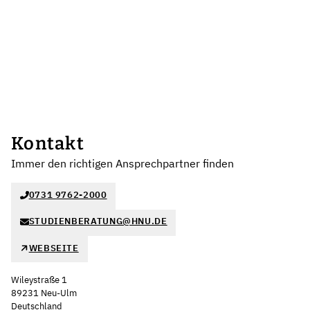
Kontakt
Immer den richtigen Ansprechpartner finden
0731 9762-2000
STUDIENBERATUNG@HNU.DE
WEBSEITE
Wileystraße 1
89231 Neu-Ulm
Deutschland