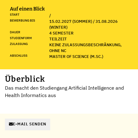
Auf einen Blick
START
/
BEWERBUNG BIS
15.02.2027 (SOMMER) / 31.08.2026
(WINTER)
DAUER
4 SEMESTER
STUDIENFORM
TEILZEIT
ZULASSUNG
KEINE ZULASSUNGSBESCHRÄNKUNG,
OHNE NC
ABSCHLUSS
MASTER OF SCIENCE (M.SC.)
Überblick
Das macht den Studiengang Artificial Intelligence and
Health Informatics aus
E-MAIL SENDEN