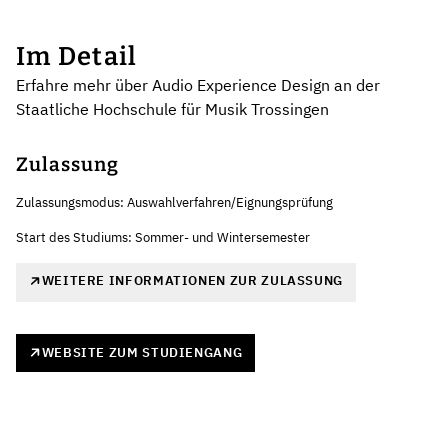
Im Detail
Erfahre mehr über Audio Experience Design an der
Staatliche Hochschule für Musik Trossingen
Zulassung
Zulassungsmodus: Auswahlverfahren/Eignungsprüfung
Start des Studiums: Sommer- und Wintersemester
WEITERE INFORMATIONEN ZUR ZULASSUNG
WEBSITE ZUM STUDIENGANG