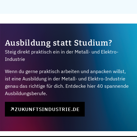
Ausbildung statt Studium?
Steig direkt praktisch ein in der Metall- und Elektro-
Industrie
Wenn du gerne praktisch arbeiten und anpacken willst,
ist eine Ausbildung in der Metall- und Elektro-Industrie
genau das richtige für dich. Entdecke hier 40 spannende
Ausbildungsberufe.
ZUKUNFTSINDUSTRIE.DE