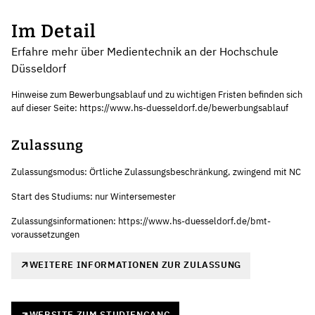
Im Detail
Erfahre mehr über Medientechnik an der Hochschule
Düsseldorf
Hinweise zum Bewerbungsablauf und zu wichtigen Fristen befinden sich
auf dieser Seite: https://www.hs-duesseldorf.de/bewerbungsablauf
Zulassung
Zulassungsmodus: Örtliche Zulassungsbeschränkung, zwingend mit NC
Start des Studiums: nur Wintersemester
Zulassungsinformationen: https://www.hs-duesseldorf.de/bmt-
voraussetzungen
WEITERE INFORMATIONEN ZUR ZULASSUNG
WEBSITE ZUM STUDIENGANG