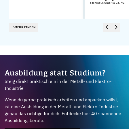
bei Kolbus GmbH & Co. KG
MEHR FINDEN
Ausbildung statt Studium?
Steig direkt praktisch ein in der Metall- und Elektro-
Industrie
Wenn du gerne praktisch arbeiten und anpacken willst,
ist eine Ausbildung in der Metall- und Elektro-Industrie
genau das richtige für dich. Entdecke hier 40 spannende
Ausbildungsberufe.