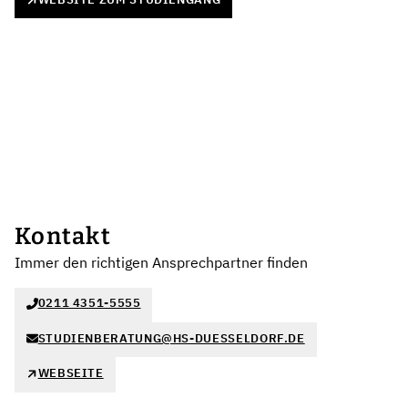
Kontakt
Immer den richtigen Ansprechpartner finden
0211 4351-5555
STUDIENBERATUNG@HS-DUESSELDORF.DE
WEBSEITE