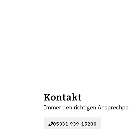
Kontakt
Immer den richtigen Ansprechpar
05331 939-15200