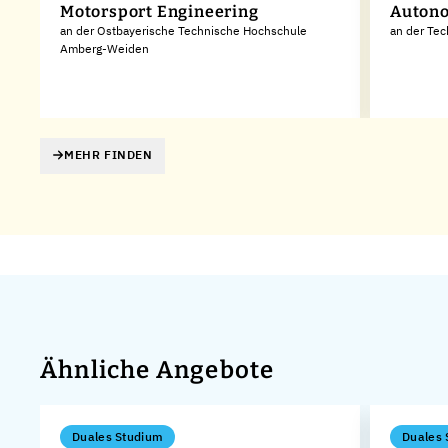
Motorsport Engineering
Autono
an der Ostbayerische Technische Hochschule
an der Tec
Amberg-Weiden
MEHR FINDEN
Ähnliche Angebote
Duales Studium
Duales 