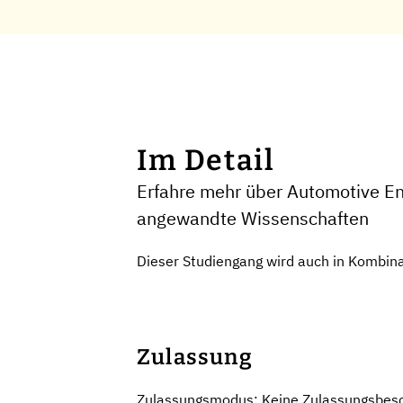
Im Detail
Erfahre mehr über Automotive En
angewandte Wissenschaften
Dieser Studiengang wird auch in Kombina
Zulassung
Zulassungsmodus: Keine Zulassungsbes