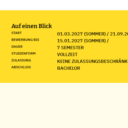
Auf einen Blick
START
01.03.2027 (SOMMER) / 21.09.2
BEWERBUNG BIS
15.01.2027 (SOMMER) /
DAUER
7 SEMESTER
STUDIENFORM
VOLLZEIT
ZULASSUNG
KEINE ZULASSUNGSBESCHRÄNK
ABSCHLUSS
BACHELOR