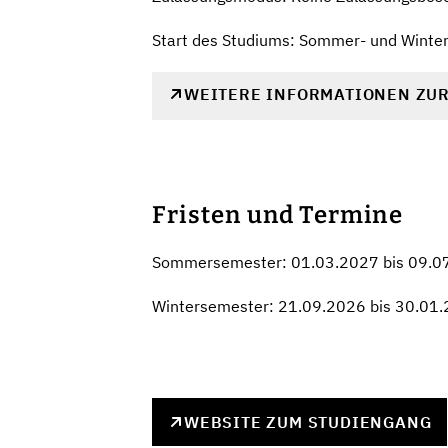
Start des Studiums: Sommer- und Winte
WEITERE INFORMATIONEN ZU
Fristen und Termine
Sommersemester: 01.03.2027 bis 09.0
Wintersemester: 21.09.2026 bis 30.01
WEBSITE ZUM STUDIENGANG