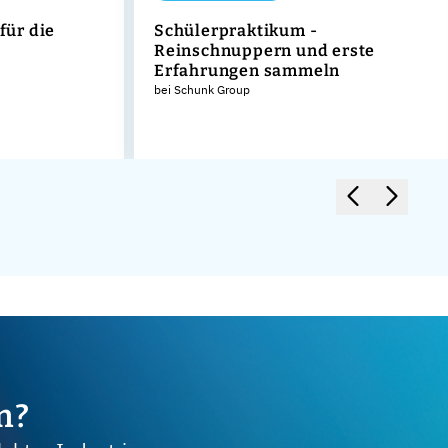
für die
Schülerpraktikum -
Reinschnuppern und erste
Erfahrungen sammeln
bei Schunk Group
m?