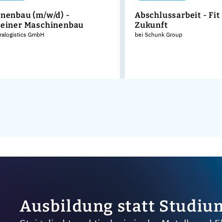
nenbau (m/w/d) -
Abschlussarbeit - Fit 
einer Maschinenbau
Zukunft
tralogistics GmbH
bei Schunk Group
Ausbildung statt Studiu