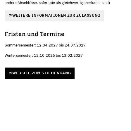
andere Abschlüsse, sofern sie als gleichwertig anerkannt sind)
WEITERE INFORMATIONEN ZUR ZULASSUNG
Fristen und Termine
Sommersemester: 12.04.2027 bis 24.07.2027
Wintersemester: 12.10.2026 bis 13.02.2027
WEBSITE ZUM STUDIENGANG