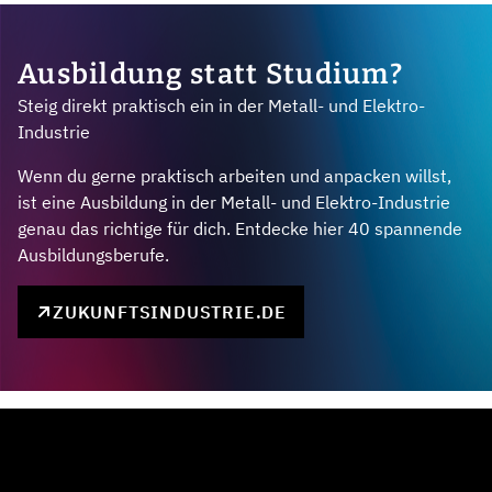
Ausbildung statt Studium?
Steig direkt praktisch ein in der Metall- und Elektro-
Industrie
Wenn du gerne praktisch arbeiten und anpacken willst,
ist eine Ausbildung in der Metall- und Elektro-Industrie
genau das richtige für dich. Entdecke hier 40 spannende
Ausbildungsberufe.
ZUKUNFTSINDUSTRIE.DE