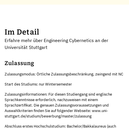
Im Detail
Erfahre mehr über Engineering Cybernetics an der
Universität Stuttgart
Zulassung
Zulassungsmodus: Örtliche Zulassungsbeschränkung, zwingend mit NC
Start des Studiums: nur Wintersemester
Zulassungsinformationen: Für diesen Studiengang sind englische
Sprachkenntnisse erforderlich, nachzuweisen mit einem
Sprachzertifikat. Die genauen Zulassungsvoraussetzungen und
Auswahlkriterien finden Sie auf folgender Webseite: www.uni-
stuttgart.de/studium/bewerbung/master/zulassung
Abschluss erstes Hochschulstudium: Bachelor/Bakkalaureus (auch