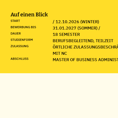
Auf einen Blick
START
/ 12.10.2026 (WINTER)
BEWERBUNG BIS
31.01.2027 (SOMMER) /
DAUER
18 SEMESTER
STUDIENFORM
BERUFSBEGLEITEND, TEILZEIT
ZULASSUNG
ÖRTLICHE ZULASSUNGSBESCHR
MIT NC
ABSCHLUSS
MASTER OF BUSINESS ADMINIS