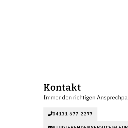
Kontakt
Immer den richtigen Ansprechpar
04131 677-2277
STUDIERENDENSERVICE@LEU