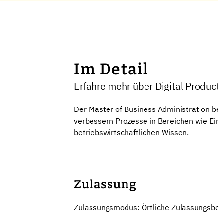
Im Detail
Erfahre mehr über Digital Produ
Der Master of Business Administration b
verbessern Prozesse in Bereichen wie Ei
betriebswirtschaftlichen Wissen.
Zulassung
Zulassungsmodus: Örtliche Zulassungsb