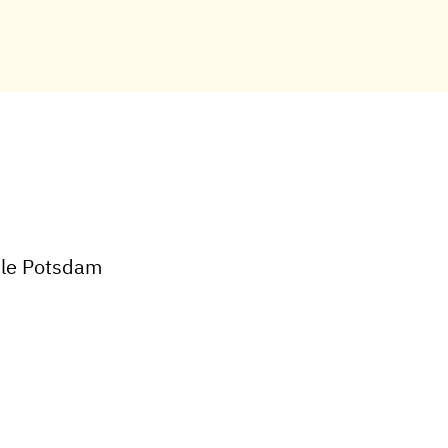
ule Potsdam