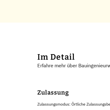
Im Detail
Erfahre mehr über Bauingenieur
Zulassung
Zulassungsmodus: Örtliche Zulassungsb