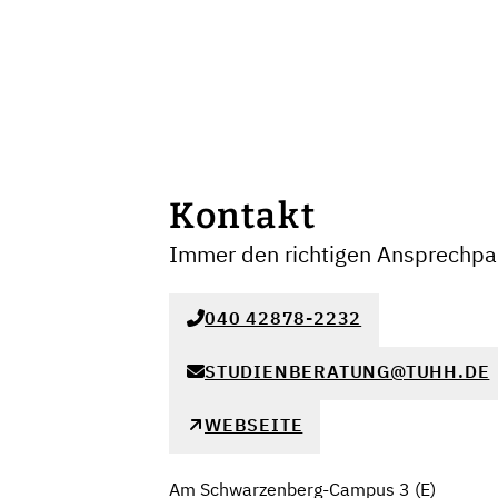
Kontakt
Immer den richtigen Ansprechpar
040 42878-2232
STUDIENBERATUNG@TUHH.DE
WEBSEITE
Am Schwarzenberg-Campus 3 (E)