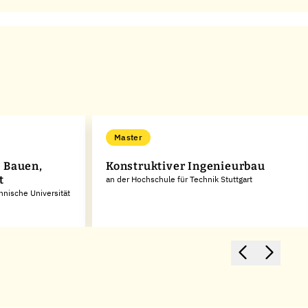
Master
 Bauen,
Konstruktiver Ingenieurbau
t
an der Hochschule für Technik Stuttgart
hnische Universität