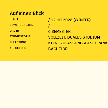
Auf einen Blick
START
/ 12.10.2026 (WINTER)
BEWERBUNG BIS
/
DAUER
6 SEMESTER
STUDIENFORM
VOLLZEIT, DUALES STUDIUM
ZULASSUNG
KEINE ZULASSUNGSBESCHRÄNK
ABSCHLUSS
BACHELOR