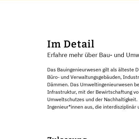
Im Detail
Erfahre mehr über Bau- und Umw
Das Bauingenieurwesen gilt als älteste D
Büro- und Verwaltungsgebäuden, Industr
Dämmen. Das Umweltingenieurwesen besc
Infrastruktur, mit der Bewirtschaftung 
Umweltschutzes und der Nachhaltigkeit.
Ingenieur*innen aus, die interdisziplinär