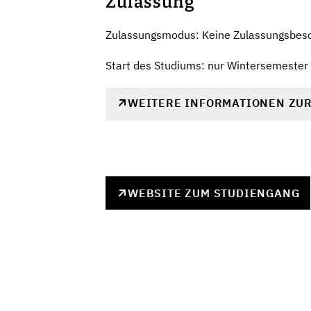
Zulassung
Zulassungsmodus: Keine Zulassungsbes
Start des Studiums: nur Wintersemester
WEITERE INFORMATIONEN ZU
WEBSITE ZUM STUDIENGANG