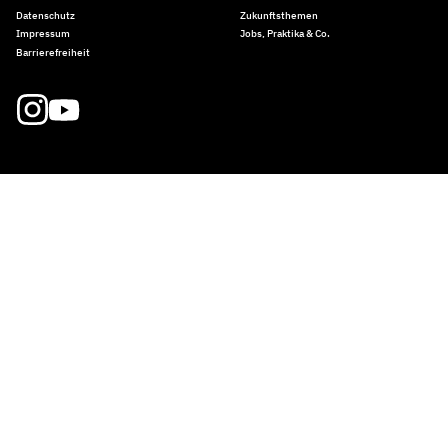
Datenschutz
Zukunftsthemen
Impressum
Jobs, Praktika & Co.
Barrierefreiheit