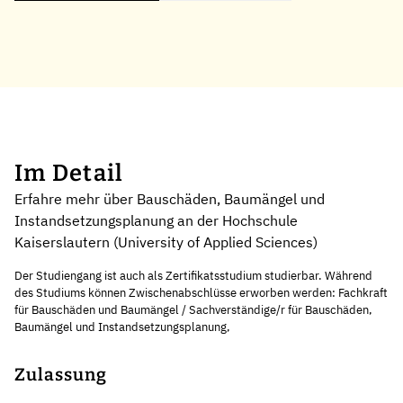
Im Detail
Erfahre mehr über Bauschäden, Baumängel und
Instandsetzungsplanung an der Hochschule
Kaiserslautern (University of Applied Sciences)
Der Studiengang ist auch als Zertifikatsstudium studierbar. Während
des Studiums können Zwischenabschlüsse erworben werden: Fachkraft
für Bauschäden und Baumängel / Sachverständige/r für Bauschäden,
Baumängel und Instandsetzungsplanung,
Zulassung