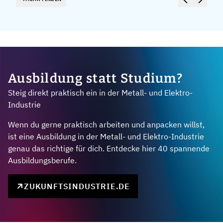
Ausbildung statt Studium?
Steig direkt praktisch ein in der Metall- und Elektro-
Industrie
Wenn du gerne praktisch arbeiten und anpacken willst,
ist eine Ausbildung in der Metall- und Elektro-Industrie
genau das richtige für dich. Entdecke hier 40 spannende
Ausbildungsberufe.
ZUKUNFTSINDUSTRIE.DE