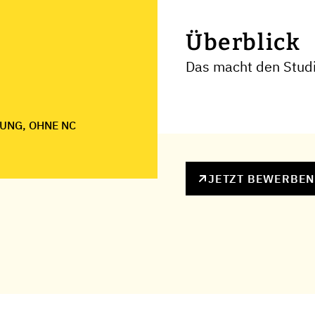
Überblick
Das macht den Studi
UNG, OHNE NC
JETZT BEWERBE