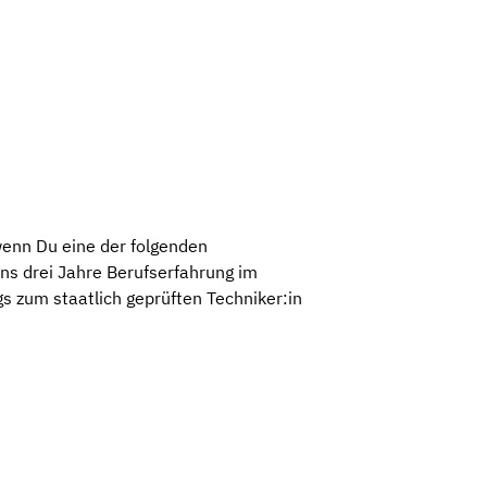
wenn Du eine der folgenden
ns drei Jahre Berufserfahrung im
gs zum staatlich geprüften Techniker:in