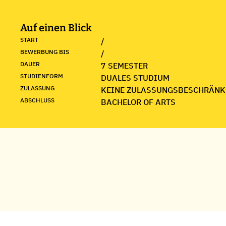
Auf einen Blick
START
/
BEWERBUNG BIS
/
DAUER
7 SEMESTER
STUDIENFORM
DUALES STUDIUM
ZULASSUNG
KEINE ZULASSUNGSBESCHRÄNK
ABSCHLUSS
BACHELOR OF ARTS