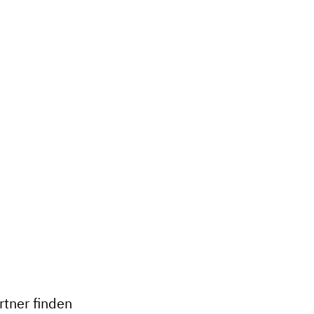
tner finden