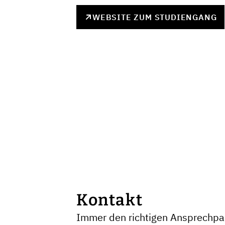
WEBSITE ZUM STUDIENGANG
Kontakt
Immer den richtigen Ansprechpar