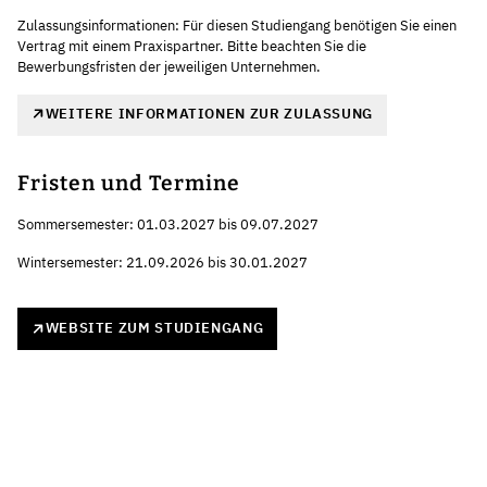
Zulassungsinformationen: Für diesen Studiengang benötigen Sie einen
Vertrag mit einem Praxispartner. Bitte beachten Sie die
Bewerbungsfristen der jeweiligen Unternehmen.
WEITERE INFORMATIONEN ZUR ZULASSUNG
Fristen und Termine
Sommersemester: 01.03.2027 bis 09.07.2027
Wintersemester: 21.09.2026 bis 30.01.2027
WEBSITE ZUM STUDIENGANG