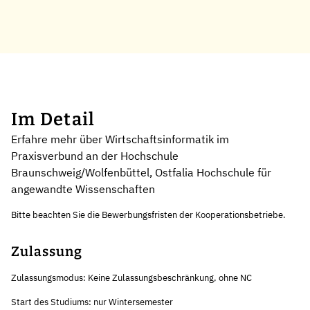
Im Detail
Erfahre mehr über Wirtschaftsinformatik im
Praxisverbund an der Hochschule
Braunschweig/Wolfenbüttel, Ostfalia Hochschule für
angewandte Wissenschaften
Bitte beachten Sie die Bewerbungsfristen der Kooperationsbetriebe.
Zulassung
Zulassungsmodus: Keine Zulassungsbeschränkung, ohne NC
Start des Studiums: nur Wintersemester