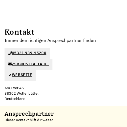
Kontakt
Immer den richtigen Ansprechpartner finden
05331 939-15200
ZSB@OSTFALIA.DE
WEBSEITE
Am Exer 45
38302 Wolfenbüttel
Deutschland
Ansprechpartner
Dieser Kontakt hilft dir weiter