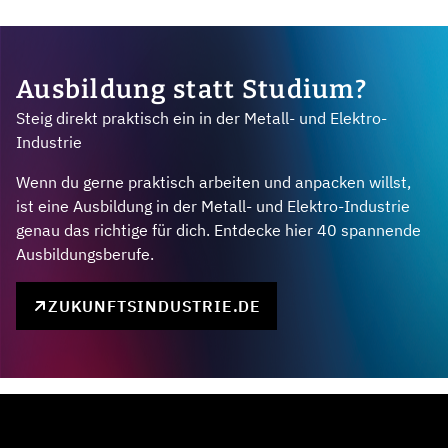
Ausbildung statt Studium?
Steig direkt praktisch ein in der Metall- und Elektro-
Industrie
Wenn du gerne praktisch arbeiten und anpacken willst,
ist eine Ausbildung in der Metall- und Elektro-Industrie
genau das richtige für dich. Entdecke hier 40 spannende
Ausbildungsberufe.
ZUKUNFTSINDUSTRIE.DE