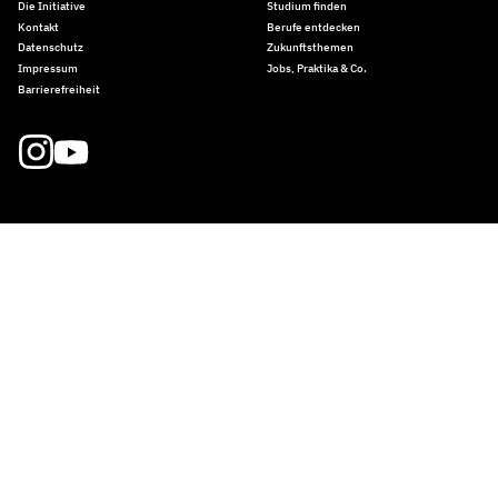
Die Initiative
Studium finden
Kontakt
Berufe entdecken
Datenschutz
Zukunftsthemen
Impressum
Jobs, Praktika & Co.
Barrierefreiheit