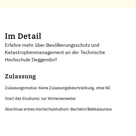
Im Detail
Erfahre mehr über Bevölkerungsschutz und
Katastrophenmanagement an der Technische
Hochschule Deggendorf
Zulassung
Zulassungsmodus: Keine Zulassungsbeschränkung, ohne NC
Start des Studiums: nur Wintersemester
Abschluss erstes Hochschulstudium: Bachelor/Bakkalaureus