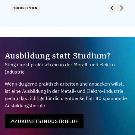
MEHR FINDEN
Ausbildung statt Studium?
Steig direkt praktisch ein in der Metall- und Elektro-
Industrie
Wenn du gerne praktisch arbeiten und anpacken willst,
ist eine Ausbildung in der Metall- und Elektro-Industrie
genau das richtige für dich. Entdecke hier 40 spannende
Ausbildungsberufe.
ZUKUNFTSINDUSTRIE.DE