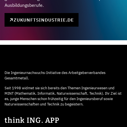
Ausbildungsberufe.
ZUKUNFTSINDUSTRIE.DE
Die Ingenieurnachwuchs-Initiative des Arbeitgeberverbandes
Gesamtmetall.
Seit 1998 widmet sie sich bereits den Themen Ingenieurwesen und
MINT (Mathematik, Informatik, Naturwissenschaft, Technik). Ihr Ziel ist
es, junge Menschen schon frühzeitig für den Ingenieursberuf sowie
Naturwissenschaften und Technik zu begeistern.
think ING. APP