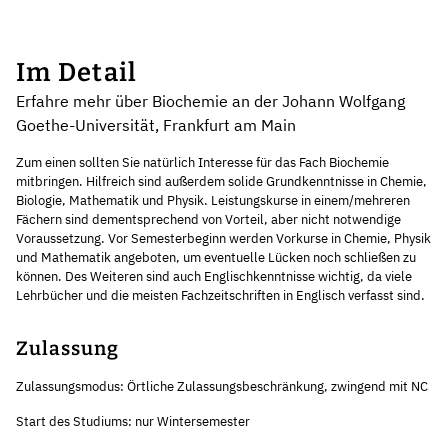
Im Detail
Erfahre mehr über Biochemie an der Johann Wolfgang
Goethe-Universität, Frankfurt am Main
Zum einen sollten Sie natürlich Interesse für das Fach Biochemie
mitbringen. Hilfreich sind außerdem solide Grundkenntnisse in Chemie,
Biologie, Mathematik und Physik. Leistungskurse in einem/mehreren
Fächern sind dementsprechend von Vorteil, aber nicht notwendige
Voraussetzung. Vor Semesterbeginn werden Vorkurse in Chemie, Physik
und Mathematik angeboten, um eventuelle Lücken noch schließen zu
können. Des Weiteren sind auch Englischkenntnisse wichtig, da viele
Lehrbücher und die meisten Fachzeitschriften in Englisch verfasst sind.
Zulassung
Zulassungsmodus: Örtliche Zulassungsbeschränkung, zwingend mit NC
Start des Studiums: nur Wintersemester