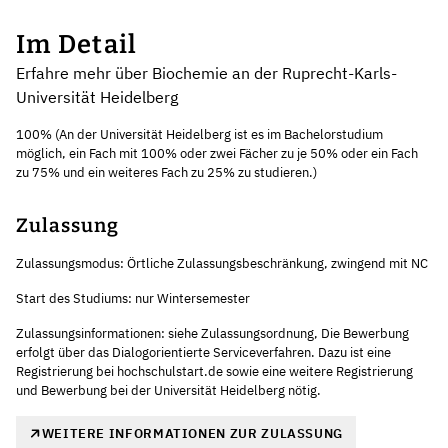
Im Detail
Erfahre mehr über Biochemie an der Ruprecht-Karls-
Universität Heidelberg
100% (An der Universität Heidelberg ist es im Bachelorstudium
möglich, ein Fach mit 100% oder zwei Fächer zu je 50% oder ein Fach
zu 75% und ein weiteres Fach zu 25% zu studieren.)
Zulassung
Zulassungsmodus: Örtliche Zulassungsbeschränkung, zwingend mit NC
Start des Studiums: nur Wintersemester
Zulassungsinformationen: siehe Zulassungsordnung, Die Bewerbung
erfolgt über das Dialogorientierte Serviceverfahren. Dazu ist eine
Registrierung bei hochschulstart.de sowie eine weitere Registrierung
und Bewerbung bei der Universität Heidelberg nötig.
WEITERE INFORMATIONEN ZUR ZULASSUNG