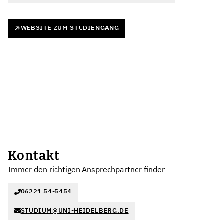
WEBSITE ZUM STUDIENGANG
Kontakt
Immer den richtigen Ansprechpartner finden
06221 54-5454
STUDIUM@UNI-HEIDELBERG.DE