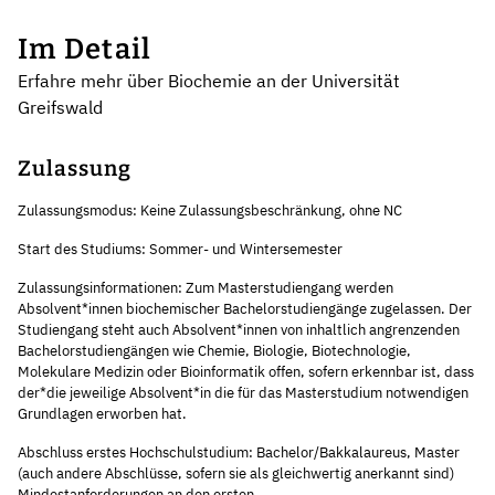
Im Detail
Erfahre mehr über Biochemie an der Universität
Greifswald
Zulassung
Zulassungsmodus: Keine Zulassungsbeschränkung, ohne NC
Start des Studiums: Sommer- und Wintersemester
Zulassungsinformationen: Zum Masterstudiengang werden
Absolvent*innen biochemischer Bachelorstudiengänge zugelassen. Der
Studiengang steht auch Absolvent*innen von inhaltlich angrenzenden
Bachelorstudiengängen wie Chemie, Biologie, Biotechnologie,
Molekulare Medizin oder Bioinformatik offen, sofern erkennbar ist, dass
der*die jeweilige Absolvent*in die für das Masterstudium notwendigen
Grundlagen erworben hat.
Abschluss erstes Hochschulstudium: Bachelor/Bakkalaureus, Master
(auch andere Abschlüsse, sofern sie als gleichwertig anerkannt sind)
Mindestanforderungen an den ersten