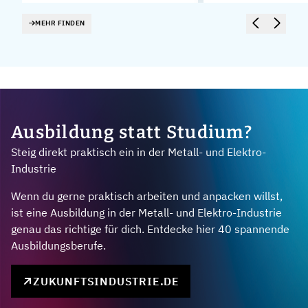
MEHR FINDEN
Ausbildung statt Studium?
Steig direkt praktisch ein in der Metall- und Elektro-
Industrie
Wenn du gerne praktisch arbeiten und anpacken willst,
ist eine Ausbildung in der Metall- und Elektro-Industrie
genau das richtige für dich. Entdecke hier 40 spannende
Ausbildungsberufe.
ZUKUNFTSINDUSTRIE.DE