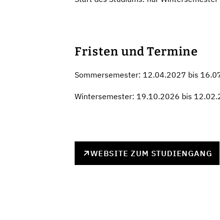
Fristen und Termine
Sommersemester: 12.04.2027 bis 16.0
Wintersemester: 19.10.2026 bis 12.02
WEBSITE ZUM STUDIENGANG