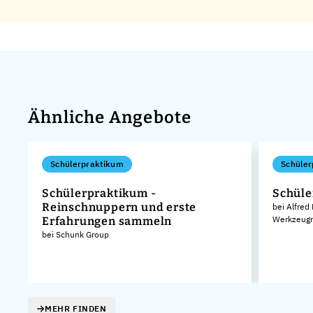
Ähnliche Angebote
Schülerpraktikum
Schüler
Schülerpraktikum -
Schüle
Reinschnuppern und erste
bei Alfred
Werkzeugm
Erfahrungen sammeln
bei Schunk Group
MEHR FINDEN