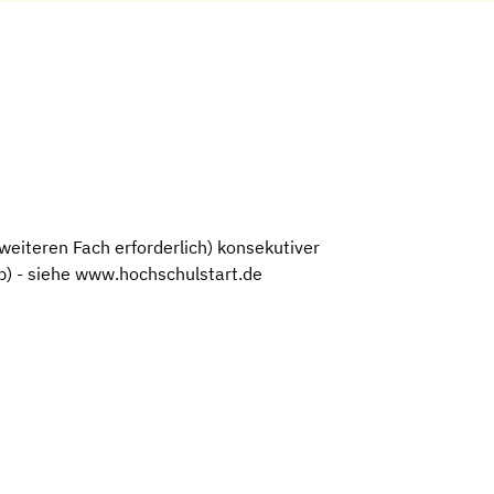
weiteren Fach erforderlich) konsekutiver
b) - siehe www.hochschulstart.de