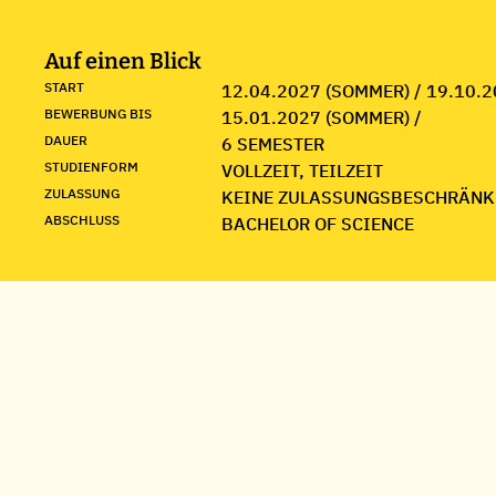
Auf einen Blick
START
12.04.2027 (SOMMER) / 19.10.2
BEWERBUNG BIS
15.01.2027 (SOMMER) /
DAUER
6 SEMESTER
STUDIENFORM
VOLLZEIT, TEILZEIT
ZULASSUNG
KEINE ZULASSUNGSBESCHRÄNK
ABSCHLUSS
BACHELOR OF SCIENCE