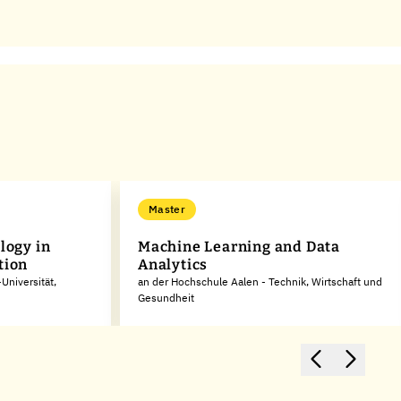
Master
logy in
Machine Learning and Data
tion
Analytics
Universität,
an der Hochschule Aalen - Technik, Wirtschaft und
Gesundheit