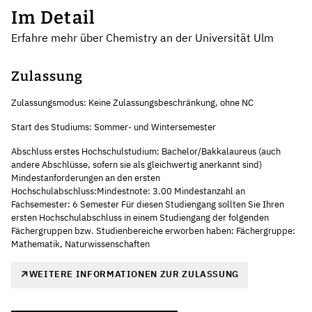
Im Detail
Erfahre mehr über Chemistry an der Universität Ulm
Zulassung
Zulassungsmodus: Keine Zulassungsbeschränkung, ohne NC
Start des Studiums: Sommer- und Wintersemester
Abschluss erstes Hochschulstudium: Bachelor/Bakkalaureus (auch
andere Abschlüsse, sofern sie als gleichwertig anerkannt sind)
Mindestanforderungen an den ersten
Hochschulabschluss:Mindestnote: 3.00 Mindestanzahl an
Fachsemester: 6 Semester Für diesen Studiengang sollten Sie Ihren
ersten Hochschulabschluss in einem Studiengang der folgenden
Fächergruppen bzw. Studienbereiche erworben haben: Fächergruppe:
Mathematik, Naturwissenschaften
WEITERE INFORMATIONEN ZUR ZULASSUNG