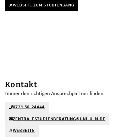
WEBSITE ZUM STUDIENGANG
Kontakt
Immer den richtigen Ansprechpartner finden
0731 50-24444
ZENTRALESTUDIENBERATUNG@UNI-ULM.DE
WEBSEITE