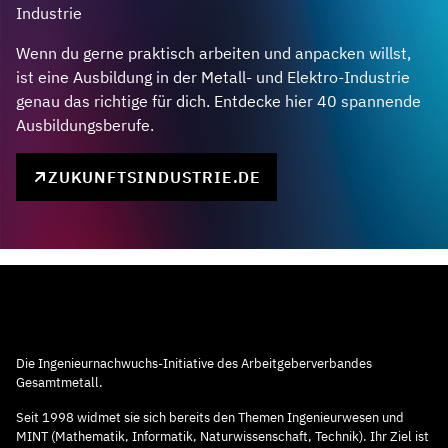
Industrie
Wenn du gerne praktisch arbeiten und anpacken willst,
ist eine Ausbildung in der Metall- und Elektro-Industrie
genau das richtige für dich. Entdecke hier 40 spannende
Ausbildungsberufe.
ZUKUNFTSINDUSTRIE.DE
Die Ingenieurnachwuchs-Initiative des Arbeitgeberverbandes
Gesamtmetall.
Seit 1998 widmet sie sich bereits den Themen Ingenieurwesen und
MINT (Mathematik, Informatik, Naturwissenschaft, Technik). Ihr Ziel ist