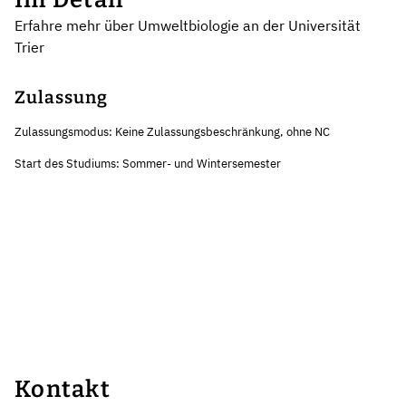
Erfahre mehr über Umweltbiologie an der Universität
Trier
Zulassung
Zulassungsmodus: Keine Zulassungsbeschränkung, ohne NC
Start des Studiums: Sommer- und Wintersemester
Kontakt