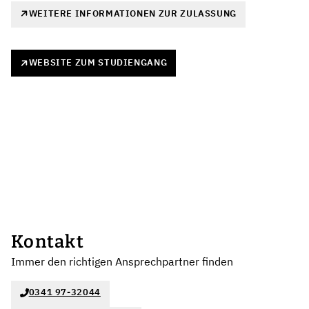
WEITERE INFORMATIONEN ZUR ZULASSUNG
WEBSITE ZUM STUDIENGANG
Kontakt
Immer den richtigen Ansprechpartner finden
0341 97-32044