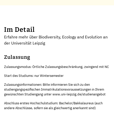
Im Detail
Erfahre mehr über Biodiversity, Ecology and Evolution an
der Universität Leipzig
Zulassung
Zulassungsmodus: Örtliche Zulassungsbeschränkung, zwingend mit NC
Start des Studiums: nur Wintersemester
Zulassungsinformationen: Bitte informieren Sie sich zu den
studiengangspezifischen Immatrikulationsvoraussetzungen in Ihrem
gewünschten Studiengang unter www.uni-leipzig.de/studienangebot
Abschluss erstes Hochschulstudium: Bachelor/Bakkalaureus (auch
andere Abschlüsse, sofern sie als gleichwertig anerkannt sind)