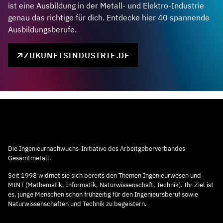
ist eine Ausbildung in der Metall- und Elektro-Industrie
genau das richtige für dich. Entdecke hier 40 spannende
Ausbildungsberufe.
ZUKUNFTSINDUSTRIE.DE
Die Ingenieurnachwuchs-Initiative des Arbeitgeberverbandes
Gesamtmetall.
Seit 1998 widmet sie sich bereits den Themen Ingenieurwesen und
MINT (Mathematik, Informatik, Naturwissenschaft, Technik). Ihr Ziel ist
es, junge Menschen schon frühzeitig für den Ingenieursberuf sowie
Naturwissenschaften und Technik zu begeistern.