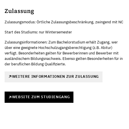
Zulassung
Zulassungsmodus: Örtliche Zulassungsbeschränkung, zwingend mit NC
Start des Studiums: nur Wintersemester
Zulassungsinformationen: Zum Bachelorstudium erhält Zugang, wer
über eine geeignete Hochschulzugangsberechtigung (z.B. Abitur)
verfügt. Besonderheiten gelten für Bewerberinnen und Bewerber mit
ausländischem Bildungsnachweis. Ebenso gelten Besonderheiten für in
der beruflichen Bildung Qualifizierte.
WEITERE INFORMATIONEN ZUR ZULASSUNG
WEBSITE ZUM STUDIENGANG