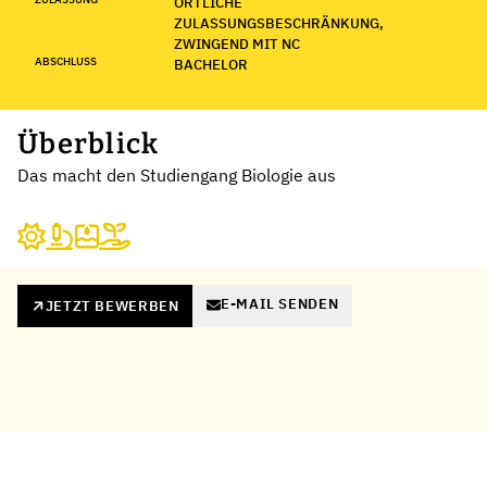
ÖRTLICHE
ZULASSUNGSBESCHRÄNKUNG,
ZWINGEND MIT NC
ABSCHLUSS
BACHELOR
Überblick
Das macht den Studiengang Biologie aus
E-MAIL SENDEN
JETZT BEWERBEN