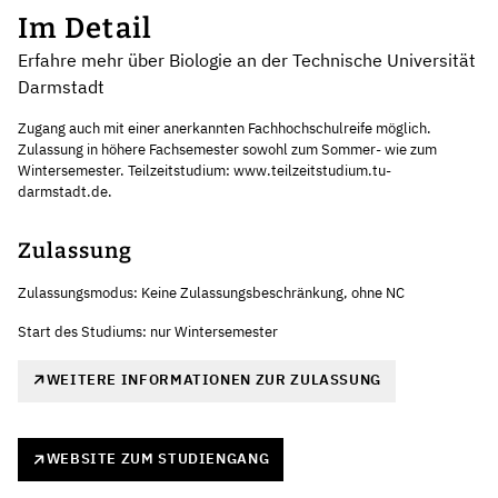
Im Detail
Erfahre mehr über Biologie an der Technische Universität
Darmstadt
Zugang auch mit einer anerkannten Fachhochschulreife möglich.
Zulassung in höhere Fachsemester sowohl zum Sommer- wie zum
Wintersemester. Teilzeitstudium: www.teilzeitstudium.tu-
darmstadt.de.
Zulassung
Zulassungsmodus: Keine Zulassungsbeschränkung, ohne NC
Start des Studiums: nur Wintersemester
WEITERE INFORMATIONEN ZUR ZULASSUNG
WEBSITE ZUM STUDIENGANG