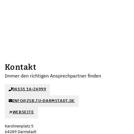
Kontakt
Immer den richtigen Ansprechpartner finden
06151 16-26999
INFO@ZSB.TU-DARMSTADT.DE
WEBSEITE
Karolinenplatz 5
64289 Darmstadt