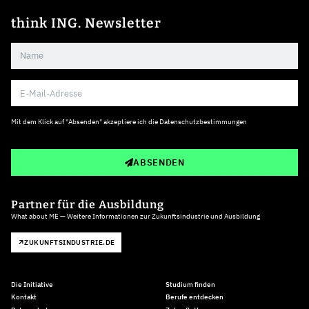
think ING. Newsletter
Mit dem Klick auf "Absenden" akzeptiere ich die
Datenschutzbestimmungen
ABSENDEN
Partner für die Ausbildung
What about ME — Weitere Informationen zur Zukunftsindustrie und Ausbildung
ZUKUNFTSINDUSTRIE.DE
Die Initiative
Studium finden
Kontakt
Berufe entdecken