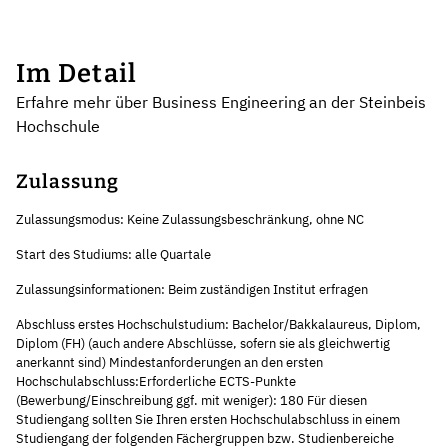
Im Detail
Erfahre mehr über Business Engineering an der Steinbeis
Hochschule
Zulassung
Zulassungsmodus: Keine Zulassungsbeschränkung, ohne NC
Start des Studiums: alle Quartale
Zulassungsinformationen: Beim zuständigen Institut erfragen
Abschluss erstes Hochschulstudium: Bachelor/Bakkalaureus, Diplom,
Diplom (FH) (auch andere Abschlüsse, sofern sie als gleichwertig
anerkannt sind) Mindestanforderungen an den ersten
Hochschulabschluss:Erforderliche ECTS-Punkte
(Bewerbung/Einschreibung ggf. mit weniger): 180 Für diesen
Studiengang sollten Sie Ihren ersten Hochschulabschluss in einem
Studiengang der folgenden Fächergruppen bzw. Studienbereiche