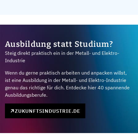
Ausbildung statt Studium?
Steig direkt praktisch ein in der Metall- und Elektro-
Industrie
Wenn du gerne praktisch arbeiten und anpacken willst,
ist eine Ausbildung in der Metall- und Elektro-Industrie
genau das richtige für dich. Entdecke hier 40 spannende
Ausbildungsberufe.
ZUKUNFTSINDUSTRIE.DE