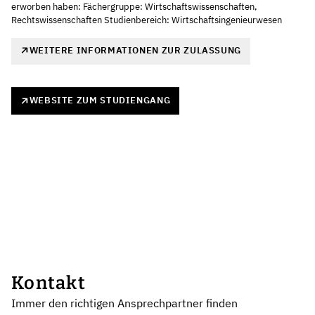
erworben haben: Fächergruppe: Wirtschaftswissenschaften,
Rechtswissenschaften Studienbereich: Wirtschaftsingenieurwesen
WEITERE INFORMATIONEN ZUR ZULASSUNG
WEBSITE ZUM STUDIENGANG
Kontakt
Immer den richtigen Ansprechpartner finden