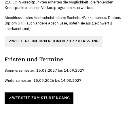
210 ECTS-Kreditpunkten erhalten die Möglichkeit, die fehlenden
Kreditpunkte in einen Vorkursprogramm zu erwerben.
Abschluss erstes Hochschulstudium: Bachelor/Bakkalaureus, Diplom,
Diplom (FH) (auch andere Abschlüsse, sofern sie als gleichwertig
anerkannt sind)
WEITERE INFORMATIONEN ZUR ZULASSUNG
Fristen und Termine
Sommersemester: 15.03.2027 bis 14.09.2027
Wintersemester: 15.09.2026 bis 14.03.2027
WEBSITE ZUM STUDIENGANG