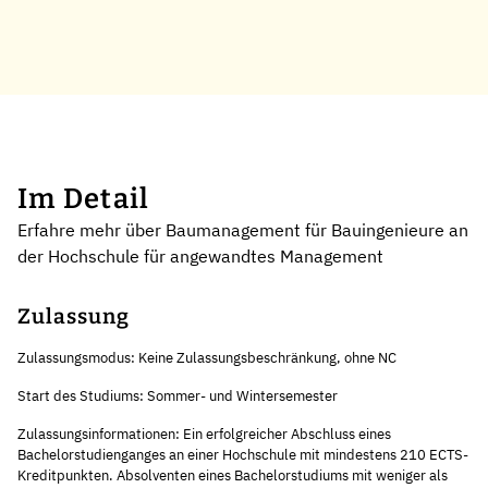
Im Detail
Erfahre mehr über Baumanagement für Bauingenieure an
der Hochschule für angewandtes Management
Zulassung
Zulassungsmodus: Keine Zulassungsbeschränkung, ohne NC
Start des Studiums: Sommer- und Wintersemester
Zulassungsinformationen: Ein erfolgreicher Abschluss eines
Bachelorstudienganges an einer Hochschule mit mindestens 210 ECTS-
Kreditpunkten. Absolventen eines Bachelorstudiums mit weniger als