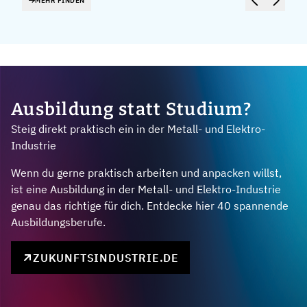
MEHR FINDEN
Ausbildung statt Studium?
Steig direkt praktisch ein in der Metall- und Elektro-
Industrie
Wenn du gerne praktisch arbeiten und anpacken willst,
ist eine Ausbildung in der Metall- und Elektro-Industrie
genau das richtige für dich. Entdecke hier 40 spannende
Ausbildungsberufe.
ZUKUNFTSINDUSTRIE.DE