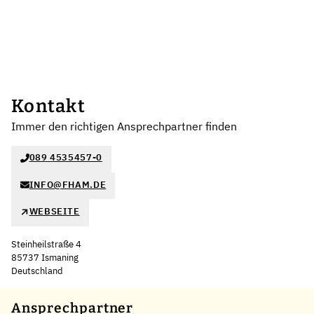
Kontakt
Immer den richtigen Ansprechpartner finden
089 4535457-0
INFO@FHAM.DE
WEBSEITE
Steinheilstraße 4
85737 Ismaning
Deutschland
Ansprechpartner