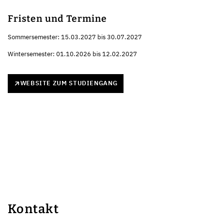
Fristen und Termine
Sommersemester: 15.03.2027 bis 30.07.2027
Wintersemester: 01.10.2026 bis 12.02.2027
WEBSITE ZUM STUDIENGANG
Kontakt