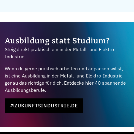
Ausbildung statt Studium?
Steig direkt praktisch ein in der Metall- und Elektro-
Industrie
Wenn du gerne praktisch arbeiten und anpacken willst,
ist eine Ausbildung in der Metall- und Elektro-Industrie
genau das richtige für dich. Entdecke hier 40 spannende
Ausbildungsberufe.
ZUKUNFTSINDUSTRIE.DE