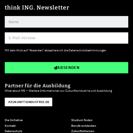
think ING. Newsletter
Mit dem Klick auf "Absenden" akzeptiere ich die
Datenschutzbestimmungen
ABSENDEN
Partner für die Ausbildung
What about ME — Weitere Informationen zur Zukunftsindustrie und Ausbildung
ZUKUNFTSINDUSTRIE.DE
Die Initiative
Studium finden
Kontakt
Berufe entdecken
Datenschutz
Zukunftsthemen