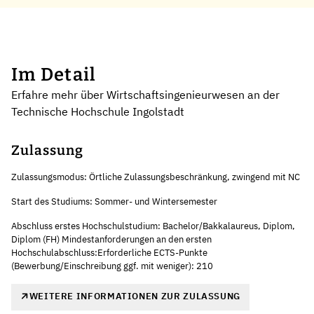
Im Detail
Erfahre mehr über Wirtschaftsingenieurwesen an der
Technische Hochschule Ingolstadt
Zulassung
Zulassungsmodus: Örtliche Zulassungsbeschränkung, zwingend mit NC
Start des Studiums: Sommer- und Wintersemester
Abschluss erstes Hochschulstudium: Bachelor/Bakkalaureus, Diplom,
Diplom (FH) Mindestanforderungen an den ersten
Hochschulabschluss:Erforderliche ECTS-Punkte
(Bewerbung/Einschreibung ggf. mit weniger): 210
WEITERE INFORMATIONEN ZUR ZULASSUNG