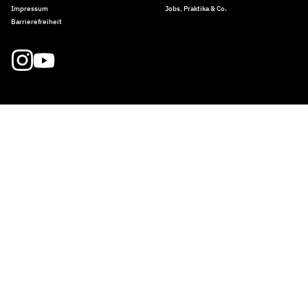
Impressum
Jobs, Praktika & Co.
Barrierefreiheit