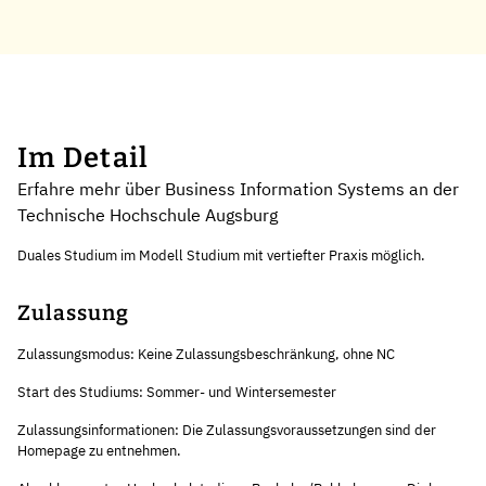
Im Detail
Erfahre mehr über Business Information Systems an der
Technische Hochschule Augsburg
Duales Studium im Modell Studium mit vertiefter Praxis möglich.
Zulassung
Zulassungsmodus: Keine Zulassungsbeschränkung, ohne NC
Start des Studiums: Sommer- und Wintersemester
Zulassungsinformationen: Die Zulassungsvoraussetzungen sind der
Homepage zu entnehmen.