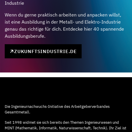
Industrie
Wenn du gerne praktisch arbeiten und anpacken willst,
ist eine Ausbildung in der Metall- und Elektro-Industrie
genau das richtige für dich. Entdecke hier 40 spannende
Ausbildungsberufe.
ZUKUNFTSINDUSTRIE.DE
Die Ingenieurnachwuchs-Initiative des Arbeitgeberverbandes
Gesamtmetall.
Seit 1998 widmet sie sich bereits den Themen Ingenieurwesen und
MINT (Mathematik, Informatik, Naturwissenschaft, Technik). Ihr Ziel ist