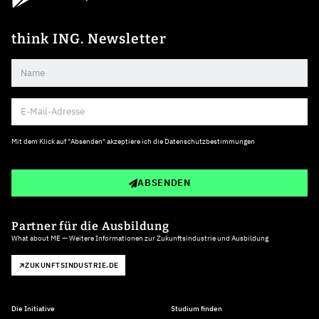
think ING. Newsletter
Mit dem Klick auf "Absenden" akzeptiere ich die
Datenschutzbestimmungen
ABSENDEN
Partner für die Ausbildung
What about ME — Weitere Informationen zur Zukunftsindustrie und Ausbildung
ZUKUNFTSINDUSTRIE.DE
Die Initiative
Studium finden