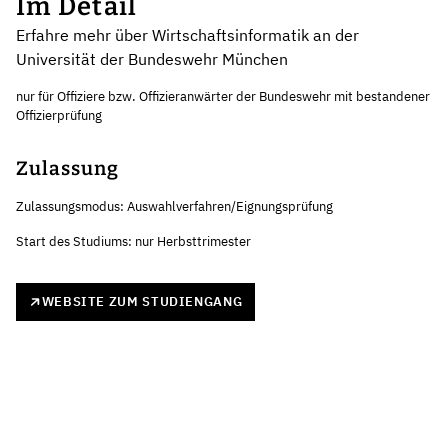
Im Detail
Erfahre mehr über Wirtschaftsinformatik an der
Universität der Bundeswehr München
nur für Offiziere bzw. Offizieranwärter der Bundeswehr mit bestandener
Offizierprüfung
Zulassung
Zulassungsmodus: Auswahlverfahren/Eignungsprüfung
Start des Studiums: nur Herbsttrimester
WEBSITE ZUM STUDIENGANG