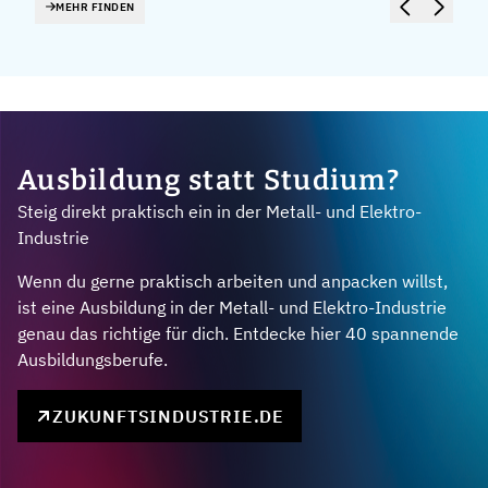
MEHR FINDEN
Ausbildung statt Studium?
Steig direkt praktisch ein in der Metall- und Elektro-
Industrie
Wenn du gerne praktisch arbeiten und anpacken willst,
ist eine Ausbildung in der Metall- und Elektro-Industrie
genau das richtige für dich. Entdecke hier 40 spannende
Ausbildungsberufe.
ZUKUNFTSINDUSTRIE.DE