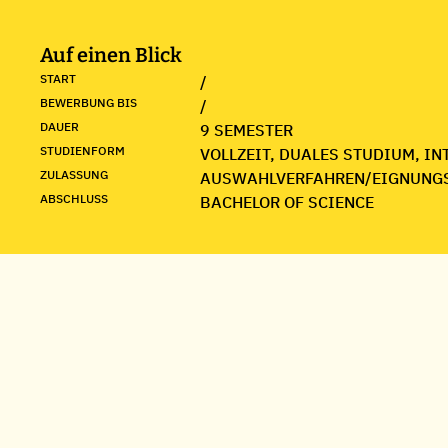
Auf einen Blick
START
/
BEWERBUNG BIS
/
DAUER
9 SEMESTER
STUDIENFORM
VOLLZEIT, DUALES STUDIUM, I
ZULASSUNG
AUSWAHLVERFAHREN/EIGNUNG
ABSCHLUSS
BACHELOR OF SCIENCE