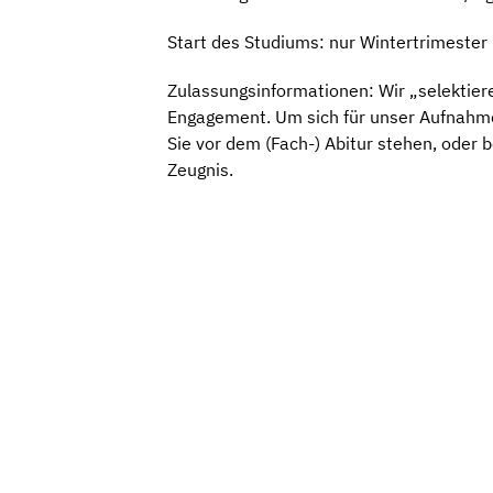
Start des Studiums: nur Wintertrimester
Zulassungsinformationen: Wir „selektier
Engagement. Um sich für unser Aufnahmev
Sie vor dem (Fach-) Abitur stehen, oder 
Zeugnis.