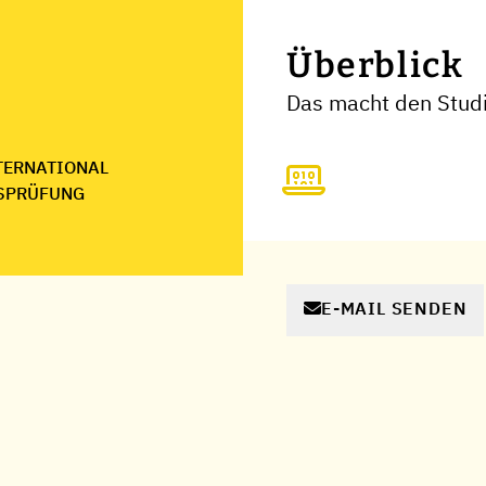
Überblick
Das macht den Studi
NTERNATIONAL
SPRÜFUNG
E-MAIL SENDEN