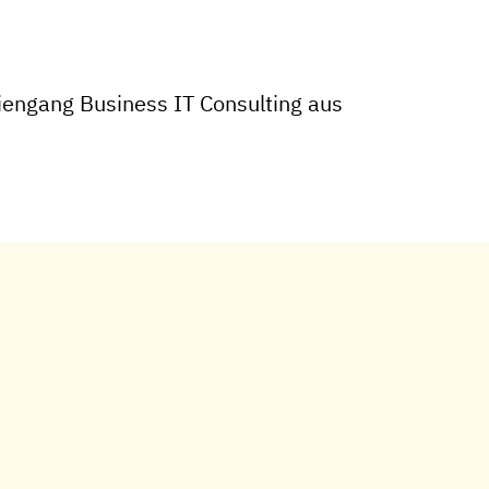
engang Business IT Consulting aus