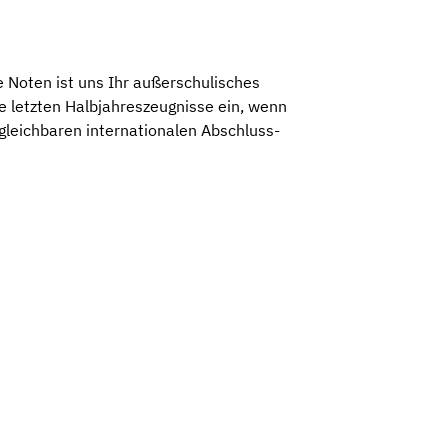
 Noten ist uns Ihr außerschulisches
 letzten Halbjahreszeugnisse ein, wenn
rgleichbaren internationalen Abschluss-