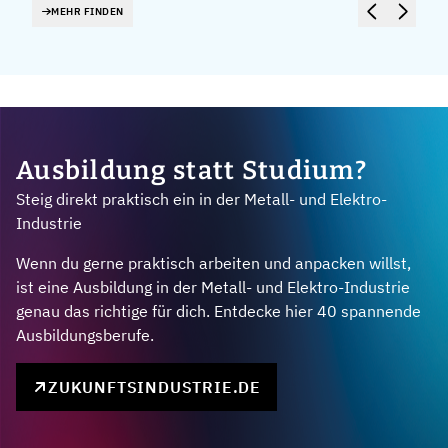
MEHR FINDEN
Ausbildung statt Studium?
Steig direkt praktisch ein in der Metall- und Elektro-
Industrie
Wenn du gerne praktisch arbeiten und anpacken willst,
ist eine Ausbildung in der Metall- und Elektro-Industrie
genau das richtige für dich. Entdecke hier 40 spannende
Ausbildungsberufe.
ZUKUNFTSINDUSTRIE.DE