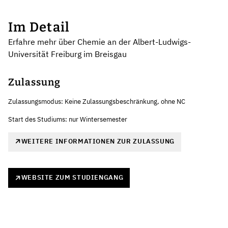
Im Detail
Erfahre mehr über Chemie an der Albert-Ludwigs-
Universität Freiburg im Breisgau
Zulassung
Zulassungsmodus: Keine Zulassungsbeschränkung, ohne NC
Start des Studiums: nur Wintersemester
WEITERE INFORMATIONEN ZUR ZULASSUNG
WEBSITE ZUM STUDIENGANG