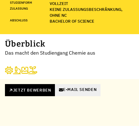
STUDIENFORM
VOLLZEIT
ZULASSUNG
KEINE ZULASSUNGSBESCHRÄNKUNG,
OHNE NC
ABSCHLUSS
BACHELOR OF SCIENCE
Überblick
Das macht den Studiengang Chemie aus
E-MAIL SENDEN
JETZT BEWERBEN