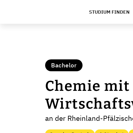
STUDIUM FINDEN
Bachelor
Chemie mit
Wirtschaft
an der Rheinland-Pfälzisch