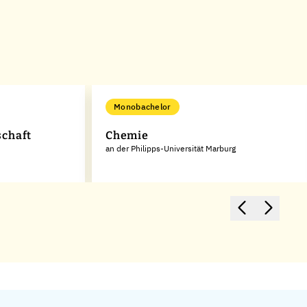
Monobachelor
chaft
Chemie
an der Philipps-Universität Marburg