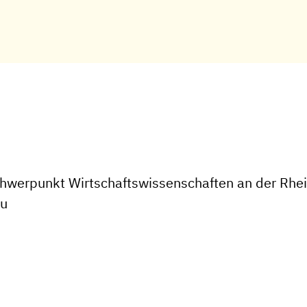
hwerpunkt Wirtschaftswissenschaften an der Rhei
au