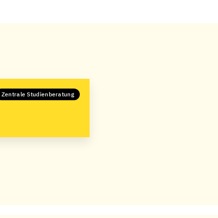
Zentrale Studienberatung