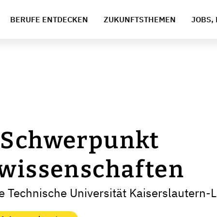
BERUFE ENTDECKEN
ZUKUNFTSTHEMEN
JOBS, 
 Schwerpunkt
swissenschaften
e Technische Universität Kaiserslautern-