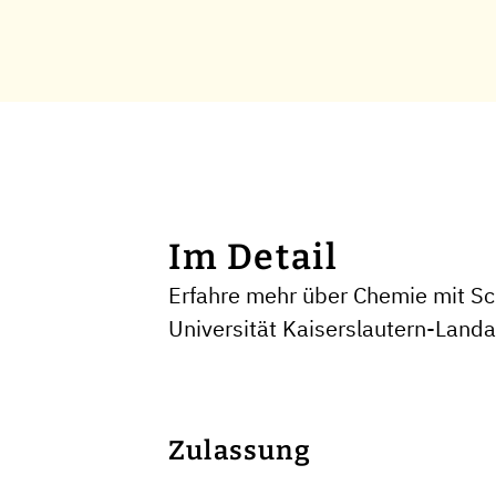
Im Detail
Erfahre mehr über Chemie mit Sc
Universität Kaiserslautern-Land
Zulassung