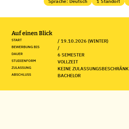
Sprache: Deutsch
1 Standort
Auf einen Blick
START
/ 19.10.2026 (WINTER)
BEWERBUNG BIS
/
DAUER
6 SEMESTER
STUDIENFORM
VOLLZEIT
ZULASSUNG
KEINE ZULASSUNGSBESCHRÄNK
ABSCHLUSS
BACHELOR