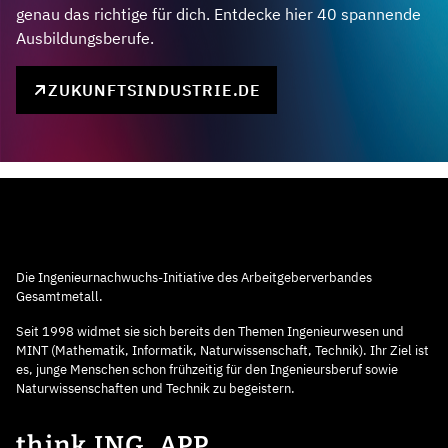
genau das richtige für dich. Entdecke hier 40 spannende
Ausbildungsberufe.
ZUKUNFTSINDUSTRIE.DE
Die Ingenieurnachwuchs-Initiative des Arbeitgeberverbandes
Gesamtmetall.
Seit 1998 widmet sie sich bereits den Themen Ingenieurwesen und
MINT (Mathematik, Informatik, Naturwissenschaft, Technik). Ihr Ziel ist
es, junge Menschen schon frühzeitig für den Ingenieursberuf sowie
Naturwissenschaften und Technik zu begeistern.
think ING. APP