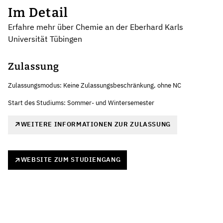
Im Detail
Erfahre mehr über Chemie an der Eberhard Karls
Universität Tübingen
Zulassung
Zulassungsmodus: Keine Zulassungsbeschränkung, ohne NC
Start des Studiums: Sommer- und Wintersemester
WEITERE INFORMATIONEN ZUR ZULASSUNG
WEBSITE ZUM STUDIENGANG