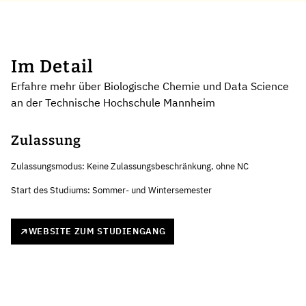
Im Detail
Erfahre mehr über Biologische Chemie und Data Science
an der Technische Hochschule Mannheim
Zulassung
Zulassungsmodus: Keine Zulassungsbeschränkung, ohne NC
Start des Studiums: Sommer- und Wintersemester
WEBSITE ZUM STUDIENGANG