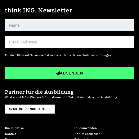
think ING. Newsletter
Mit dem Klick auf "Absenden" akzeptiere ich die
Datenschutzbestimmungen
ABSENDEN
Partner für die Ausbildung
What about ME — Weitere Informationen zur Zukunftsindustrie und Ausbildung
ZUKUNFTSINDUSTRIE.DE
Die Initiative
Studium finden
Kontakt
Berufe entdecken