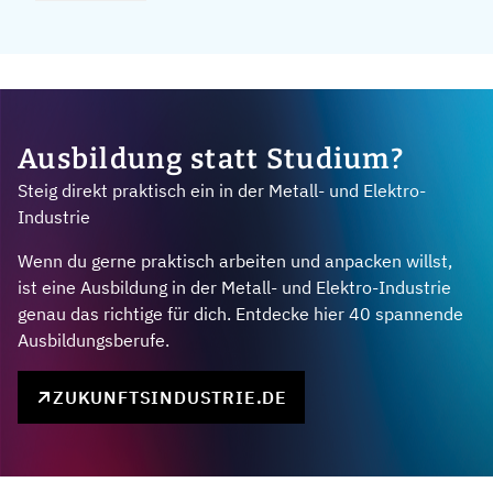
Ausbildung statt Studium?
Steig direkt praktisch ein in der Metall- und Elektro-
Industrie
Wenn du gerne praktisch arbeiten und anpacken willst,
ist eine Ausbildung in der Metall- und Elektro-Industrie
genau das richtige für dich. Entdecke hier 40 spannende
Ausbildungsberufe.
ZUKUNFTSINDUSTRIE.DE