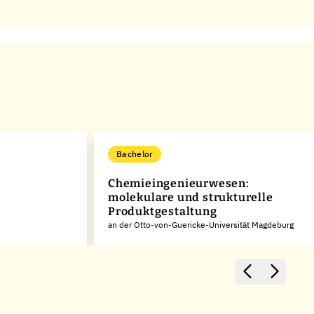
Bachelor
Chemieingenieurwesen:
molekulare und strukturelle
Produktgestaltung
an der Otto-von-Guericke-Universität Magdeburg