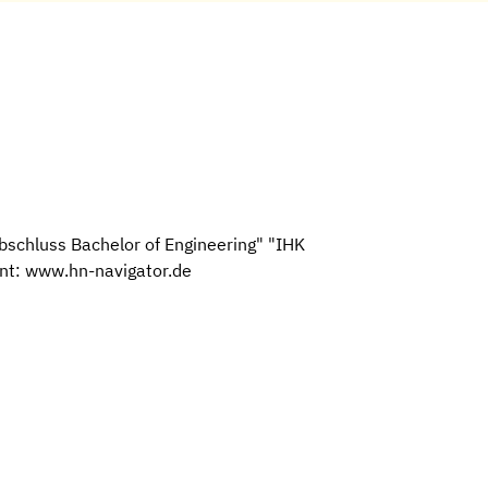
bschluss Bachelor of Engineering" "IHK
ent: www.hn-navigator.de