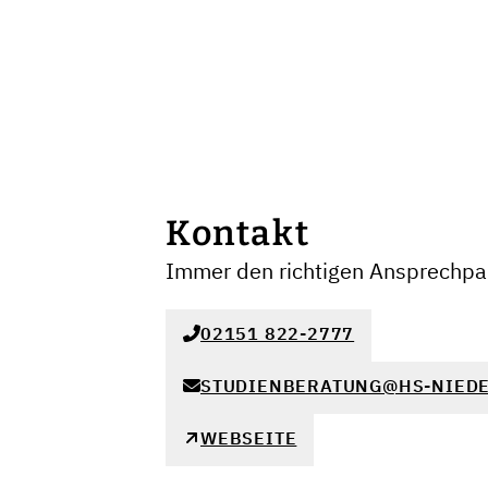
Kontakt
Immer den richtigen Ansprechpar
02151 822-2777
STUDIENBERATUNG@HS-NIEDE
WEBSEITE