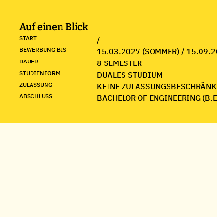
Auf einen Blick
START
/
BEWERBUNG BIS
15.03.2027 (SOMMER) / 15.09.2
DAUER
8 SEMESTER
STUDIENFORM
DUALES STUDIUM
ZULASSUNG
KEINE ZULASSUNGSBESCHRÄNK
ABSCHLUSS
BACHELOR OF ENGINEERING (B.E