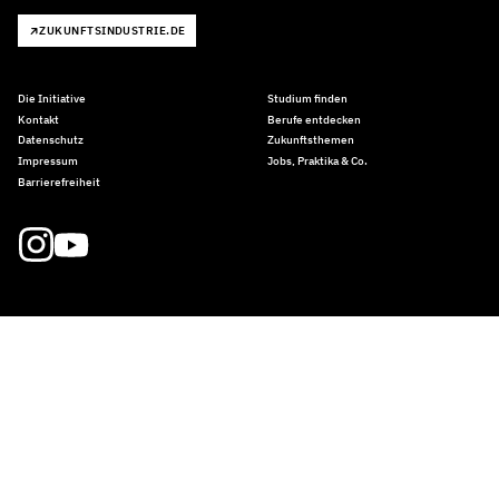
ZUKUNFTSINDUSTRIE.DE
Die Initiative
Studium finden
Kontakt
Berufe entdecken
Datenschutz
Zukunftsthemen
Impressum
Jobs, Praktika & Co.
Barrierefreiheit