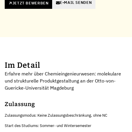
E-MAIL SENDEN
JETZT BEWERBEN
Im Detail
Erfahre mehr über Chemieingenieurwesen: molekulare
und strukturelle Produktgestaltung an der Otto-von-
Guericke-Universität Magdeburg
Zulassung
Zulassungsmodus: Keine Zulassungsbeschränkung, ohne NC
Start des Studiums: Sommer- und Wintersemester