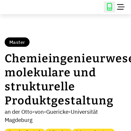
Master
Chemieingenieurwes
molekulare und
strukturelle
Produktgestaltung
an der Otto-von-Guericke-Universität
Magdeburg