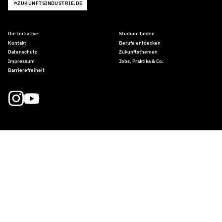
ZUKUNFTSINDUSTRIE.DE
Die Initiative
Studium finden
Kontakt
Berufe entdecken
Datenschutz
Zukunftsthemen
Impressum
Jobs, Praktika & Co.
Barrierefreiheit