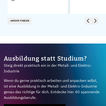
KG
MEHR FINDEN
Ausbildung statt Studium?
Steig direkt praktisch ein in der Metall- und Elektro-
Industrie
Wenn du gerne praktisch arbeiten und anpacken willst,
ist eine Ausbildung in der Metall- und Elektro-Industrie
genau das richtige für dich. Entdecke hier 40 spannende
Ausbildungsberufe.