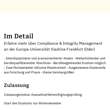
Im Detail
Erfahre mehr über Compliance & Integrity Management
an der Europa-Universität Viadrina Frankfurt (Oder)
- Interdisziplinärer und praxisorientierter Ansatz - Weiterbildender und
berufsqualifizierender Abschluss - Berufsbegleitendes Studium möglich
- Zwei Fachsemester inklusive Masterarbeit - Ausgewiesene Dozierende
aus Forschung und Praxis - Kleine Seminargrößen
Zulassung
Zulassungsmodus: Auswahlverfahren/Eignungsprüfung
Start des Studiums: nur Wintersemester