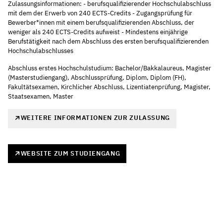
Zulassungsinformationen: - berufsqualifizierender Hochschulabschluss
mit dem der Erwerb von 240 ECTS-Credits - Zugangsprüfung für
Bewerber*innen mit einem berufsqualifizierenden Abschluss, der
weniger als 240 ECTS-Credits aufweist - Mindestens einjährige
Berufstätigkeit nach dem Abschluss des ersten berufsqualifizierenden
Hochschulabschlusses
Abschluss erstes Hochschulstudium: Bachelor/Bakkalaureus, Magister
(Masterstudiengang), Abschlussprüfung, Diplom, Diplom (FH),
Fakultätsexamen, Kirchlicher Abschluss, Lizentiatenprüfung, Magister,
Staatsexamen, Master
WEITERE INFORMATIONEN ZUR ZULASSUNG
WEBSITE ZUM STUDIENGANG