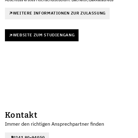
WEITERE INFORMATIONEN ZUR ZULASSUNG
WEBSITE ZUM STUDIENGANG
Kontakt
Immer den richtigen Ansprechpartner finden
0241 80-94050