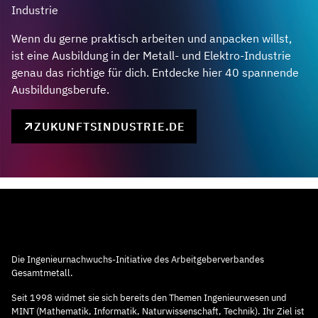
Industrie
Wenn du gerne praktisch arbeiten und anpacken willst,
ist eine Ausbildung in der Metall- und Elektro-Industrie
genau das richtige für dich. Entdecke hier 40 spannende
Ausbildungsberufe.
ZUKUNFTSINDUSTRIE.DE
Die Ingenieurnachwuchs-Initiative des Arbeitgeberverbandes
Gesamtmetall.
Seit 1998 widmet sie sich bereits den Themen Ingenieurwesen und
MINT (Mathematik, Informatik, Naturwissenschaft, Technik). Ihr Ziel ist