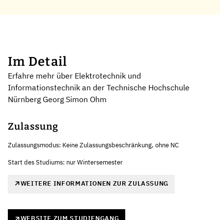
Im Detail
Erfahre mehr über Elektrotechnik und
Informationstechnik an der Technische Hochschule
Nürnberg Georg Simon Ohm
Zulassung
Zulassungsmodus: Keine Zulassungsbeschränkung, ohne NC
Start des Studiums: nur Wintersemester
WEITERE INFORMATIONEN ZUR ZULASSUNG
WEBSITE ZUM STUDIENGANG