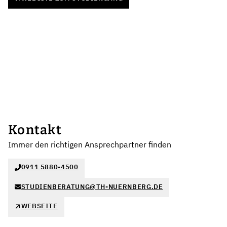
Kontakt
Immer den richtigen Ansprechpartner finden
0911 5880-4500
STUDIENBERATUNG@TH-NUERNBERG.DE
WEBSEITE