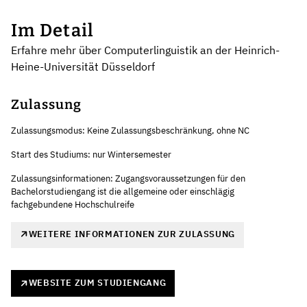
Im Detail
Erfahre mehr über Computerlinguistik an der Heinrich-
Heine-Universität Düsseldorf
Zulassung
Zulassungsmodus: Keine Zulassungsbeschränkung, ohne NC
Start des Studiums: nur Wintersemester
Zulassungsinformationen: Zugangsvoraussetzungen für den
Bachelorstudiengang ist die allgemeine oder einschlägig
fachgebundene Hochschulreife
WEITERE INFORMATIONEN ZUR ZULASSUNG
WEBSITE ZUM STUDIENGANG