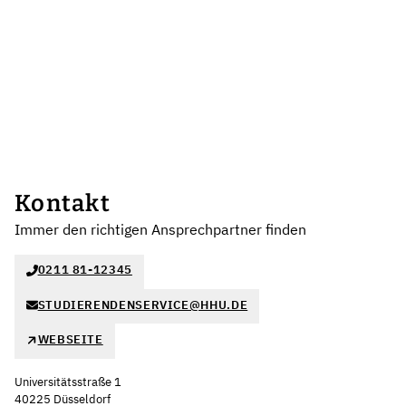
Kontakt
Immer den richtigen Ansprechpartner finden
0211 81-12345
STUDIERENDENSERVICE@HHU.DE
WEBSEITE
Universitätsstraße 1
40225 Düsseldorf