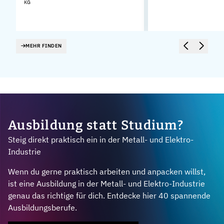
KG
MEHR FINDEN
Ausbildung statt Studium?
Steig direkt praktisch ein in der Metall- und Elektro-
Industrie
Wenn du gerne praktisch arbeiten und anpacken willst,
ist eine Ausbildung in der Metall- und Elektro-Industrie
genau das richtige für dich. Entdecke hier 40 spannende
Ausbildungsberufe.