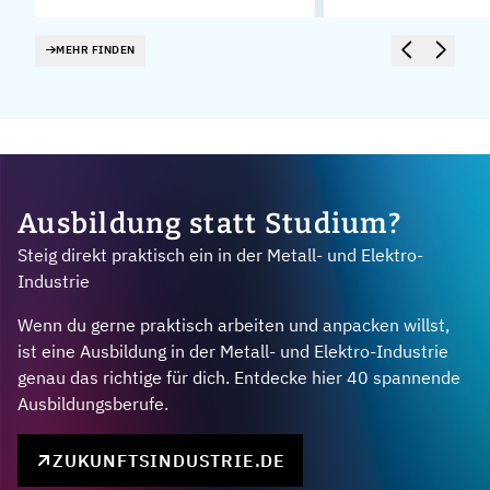
MEHR FINDEN
Ausbildung statt Studium?
Steig direkt praktisch ein in der Metall- und Elektro-
Industrie
Wenn du gerne praktisch arbeiten und anpacken willst,
ist eine Ausbildung in der Metall- und Elektro-Industrie
genau das richtige für dich. Entdecke hier 40 spannende
Ausbildungsberufe.
ZUKUNFTSINDUSTRIE.DE