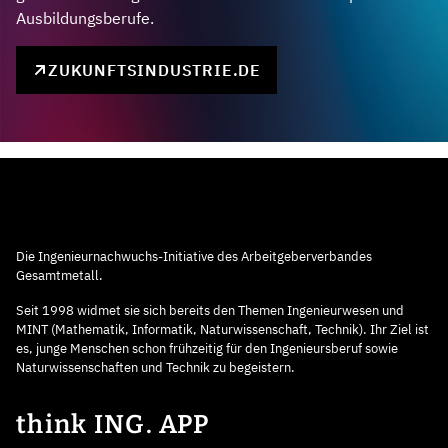
Ausbildungsberufe.
ZUKUNFTSINDUSTRIE.DE
Die Ingenieurnachwuchs-Initiative des Arbeitgeberverbandes
Gesamtmetall.
Seit 1998 widmet sie sich bereits den Themen Ingenieurwesen und
MINT (Mathematik, Informatik, Naturwissenschaft, Technik). Ihr Ziel ist
es, junge Menschen schon frühzeitig für den Ingenieursberuf sowie
Naturwissenschaften und Technik zu begeistern.
think ING. APP