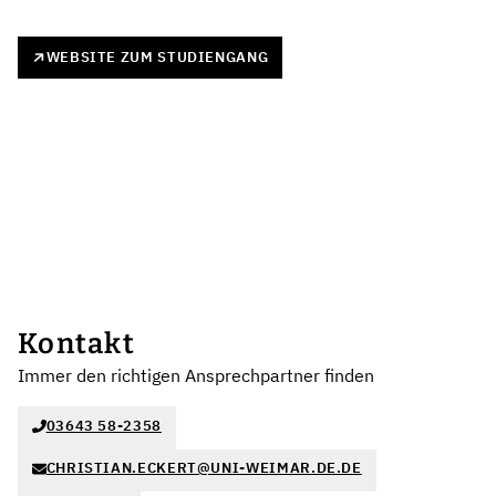
WEBSITE ZUM STUDIENGANG
Kontakt
Immer den richtigen Ansprechpartner finden
03643 58-2358
CHRISTIAN.ECKERT@UNI-WEIMAR.DE.DE