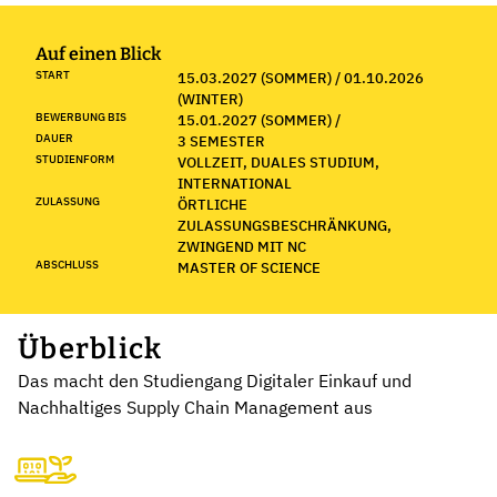
Auf einen Blick
START
15.03.2027 (SOMMER) / 01.10.2026
(WINTER)
BEWERBUNG BIS
15.01.2027 (SOMMER) /
DAUER
3 SEMESTER
STUDIENFORM
VOLLZEIT, DUALES STUDIUM,
INTERNATIONAL
ZULASSUNG
ÖRTLICHE
ZULASSUNGSBESCHRÄNKUNG,
ZWINGEND MIT NC
ABSCHLUSS
MASTER OF SCIENCE
Überblick
Das macht den Studiengang Digitaler Einkauf und
Nachhaltiges Supply Chain Management aus