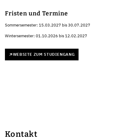
Fristen und Termine
Sommersemester: 15.03.2027 bis 30.07.2027
Wintersemester: 01.10.2026 bis 12.02.2027
WEBSITE ZUM STUDIENGANG
Kontakt