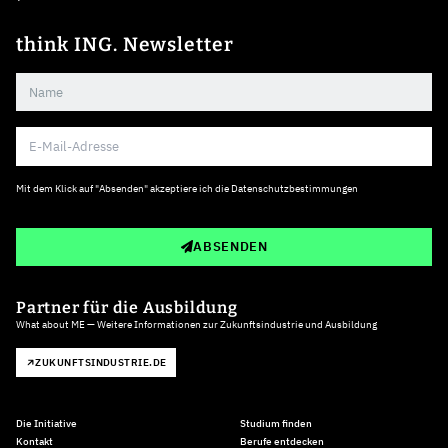
think ING. Newsletter
Mit dem Klick auf "Absenden" akzeptiere ich die
Datenschutzbestimmungen
ABSENDEN
Partner für die Ausbildung
What about ME — Weitere Informationen zur Zukunftsindustrie und Ausbildung
ZUKUNFTSINDUSTRIE.DE
Die Initiative
Studium finden
Kontakt
Berufe entdecken