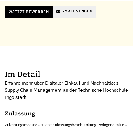
E-MAIL SENDEN
JETZT BEWERBEN
Im Detail
Erfahre mehr über Digitaler Einkauf und Nachhaltiges
Supply Chain Management an der Technische Hochschule
Ingolstadt
Zulassung
Zulassungsmodus: Örtliche Zulassungsbeschränkung, zwingend mit NC