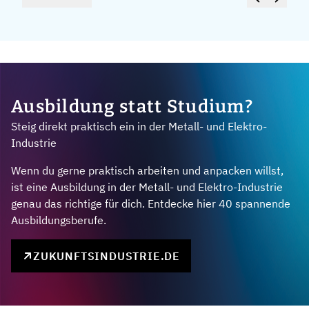
Ausbildung statt Studium?
Steig direkt praktisch ein in der Metall- und Elektro-
Industrie
Wenn du gerne praktisch arbeiten und anpacken willst,
ist eine Ausbildung in der Metall- und Elektro-Industrie
genau das richtige für dich. Entdecke hier 40 spannende
Ausbildungsberufe.
ZUKUNFTSINDUSTRIE.DE