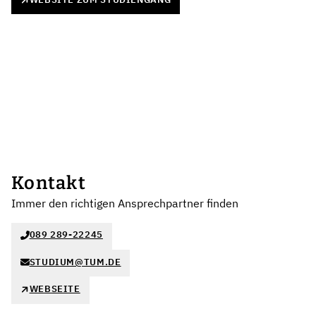
Kontakt
Immer den richtigen Ansprechpartner finden
089 289-22245
STUDIUM@TUM.DE
WEBSEITE