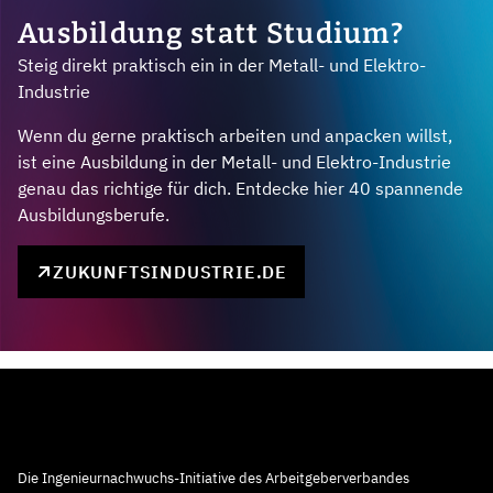
Ausbildung statt Studium?
Steig direkt praktisch ein in der Metall- und Elektro-
Industrie
Wenn du gerne praktisch arbeiten und anpacken willst,
ist eine Ausbildung in der Metall- und Elektro-Industrie
genau das richtige für dich. Entdecke hier 40 spannende
Ausbildungsberufe.
ZUKUNFTSINDUSTRIE.DE
Die Ingenieurnachwuchs-Initiative des Arbeitgeberverbandes