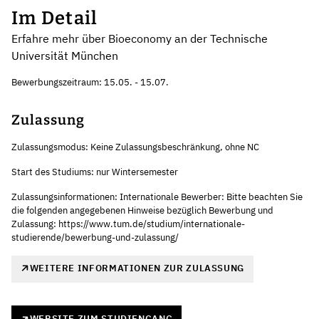
Im Detail
Erfahre mehr über Bioeconomy an der Technische
Universität München
Bewerbungszeitraum: 15.05. - 15.07.
Zulassung
Zulassungsmodus: Keine Zulassungsbeschränkung, ohne NC
Start des Studiums: nur Wintersemester
Zulassungsinformationen: Internationale Bewerber: Bitte beachten Sie
die folgenden angegebenen Hinweise bezüglich Bewerbung und
Zulassung: https://www.tum.de/studium/internationale-
studierende/bewerbung-und-zulassung/
WEITERE INFORMATIONEN ZUR ZULASSUNG
WEBSITE ZUM STUDIENGANG