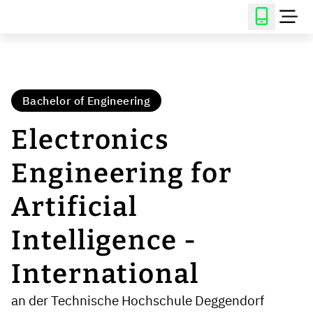
Bachelor of Engineering
Electronics
Engineering for
Artificial
Intelligence -
International
an der Technische Hochschule Deggendorf