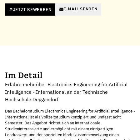
E-MAIL SENDEN
JETZT BEWERBEN
Im Detail
Erfahre mehr über Electronics Engineering for Artificial
Intelligence - International an der Technische
Hochschule Deggendorf
Das Bachelorstudium Electronics Engineering for Artificial Intelligence -
International ist als Vollzeitstudium konzipiert und umfasst acht
Semester. Das Angebot richtet sich an internationale
Studieninteressierte und ermöglicht mit einem einzigartigen
Lehrkonzept und der speziellen Modulzusammensetzung einen