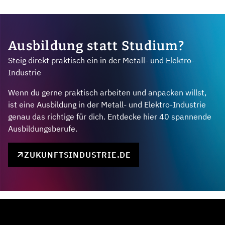
Ausbildung statt Studium?
Steig direkt praktisch ein in der Metall- und Elektro-
Industrie
Wenn du gerne praktisch arbeiten und anpacken willst,
ist eine Ausbildung in der Metall- und Elektro-Industrie
genau das richtige für dich. Entdecke hier 40 spannende
Ausbildungsberufe.
ZUKUNFTSINDUSTRIE.DE