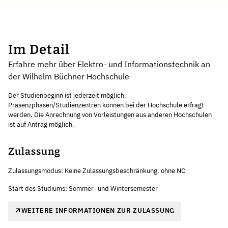
Im Detail
Erfahre mehr über Elektro- und Informationstechnik an
der Wilhelm Büchner Hochschule
Der Studienbeginn ist jederzeit möglich.
Präsenzphasen/Studienzentren können bei der Hochschule erfragt
werden. Die Anrechnung von Vorleistungen aus anderen Hochschulen
ist auf Antrag möglich.
Zulassung
Zulassungsmodus: Keine Zulassungsbeschränkung, ohne NC
Start des Studiums: Sommer- und Wintersemester
WEITERE INFORMATIONEN ZUR ZULASSUNG