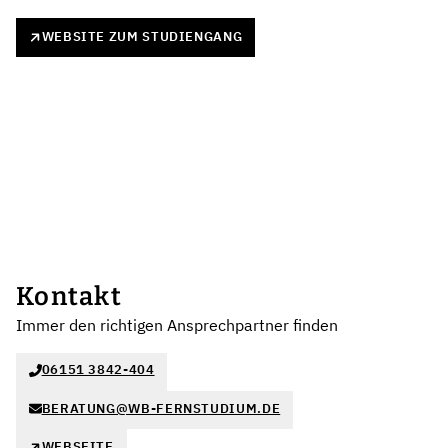
WEBSITE ZUM STUDIENGANG
Kontakt
Immer den richtigen Ansprechpartner finden
06151 3842-404
BERATUNG@WB-FERNSTUDIUM.DE
WEBSEITE