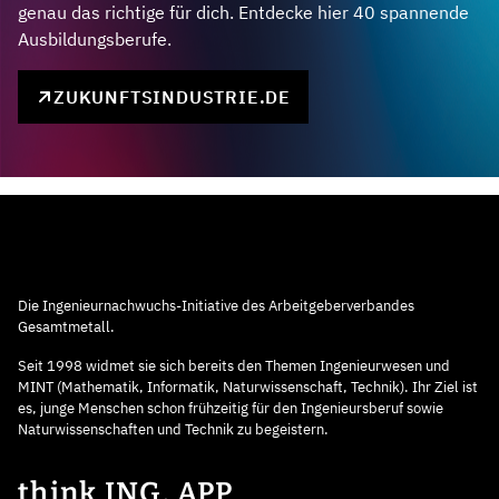
genau das richtige für dich. Entdecke hier 40 spannende
Ausbildungsberufe.
ZUKUNFTSINDUSTRIE.DE
Die Ingenieurnachwuchs-Initiative des Arbeitgeberverbandes
Gesamtmetall.
Seit 1998 widmet sie sich bereits den Themen Ingenieurwesen und
MINT (Mathematik, Informatik, Naturwissenschaft, Technik). Ihr Ziel ist
es, junge Menschen schon frühzeitig für den Ingenieursberuf sowie
Naturwissenschaften und Technik zu begeistern.
think ING. APP