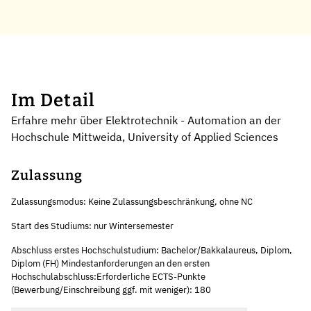
Im Detail
Erfahre mehr über Elektrotechnik - Automation an der
Hochschule Mittweida, University of Applied Sciences
Zulassung
Zulassungsmodus: Keine Zulassungsbeschränkung, ohne NC
Start des Studiums: nur Wintersemester
Abschluss erstes Hochschulstudium: Bachelor/Bakkalaureus, Diplom,
Diplom (FH) Mindestanforderungen an den ersten
Hochschulabschluss:Erforderliche ECTS-Punkte
(Bewerbung/Einschreibung ggf. mit weniger): 180