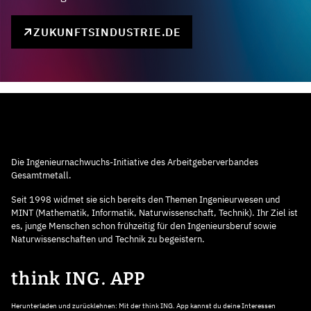
ZUKUNFTSINDUSTRIE.DE
Die Ingenieurnachwuchs-Initiative des Arbeitgeberverbandes
Gesamtmetall.
Seit 1998 widmet sie sich bereits den Themen Ingenieurwesen und
MINT (Mathematik, Informatik, Naturwissenschaft, Technik). Ihr Ziel ist
es, junge Menschen schon frühzeitig für den Ingenieursberuf sowie
Naturwissenschaften und Technik zu begeistern.
think ING. APP
Herunterladen und zurücklehnen: Mit der think ING. App kannst du deine Interessen