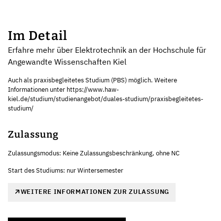
Im Detail
Erfahre mehr über Elektrotechnik an der Hochschule für
Angewandte Wissenschaften Kiel
Auch als praxisbegleitetes Studium (PBS) möglich. Weitere
Informationen unter https://www.haw-
kiel.de/studium/studienangebot/duales-studium/praxisbegleitetes-
studium/
Zulassung
Zulassungsmodus: Keine Zulassungsbeschränkung, ohne NC
Start des Studiums: nur Wintersemester
WEITERE INFORMATIONEN ZUR ZULASSUNG