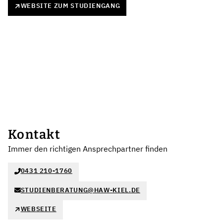
WEBSITE ZUM STUDIENGANG
Kontakt
Immer den richtigen Ansprechpartner finden
0431 210-1760
STUDIENBERATUNG@HAW-KIEL.DE
WEBSEITE