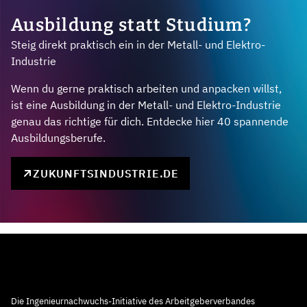
Ausbildung statt Studium?
Steig direkt praktisch ein in der Metall- und Elektro-
Industrie
Wenn du gerne praktisch arbeiten und anpacken willst,
ist eine Ausbildung in der Metall- und Elektro-Industrie
genau das richtige für dich. Entdecke hier 40 spannende
Ausbildungsberufe.
ZUKUNFTSINDUSTRIE.DE
Die Ingenieurnachwuchs-Initiative des Arbeitgeberverbandes