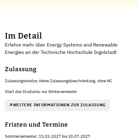
Im Detail
Erfahre mehr über Energy Systems and Renewable
Energies an der Technische Hochschule Ingolstadt
Zulassung
Zulassungsmodus: Keine Zulassungsbeschränkung, ohne NC
Start des Studiums: nur Wintersemester
WEITERE INFORMATIONEN ZUR ZULASSUNG
Fristen und Termine
Sommersemester: 15.03.2027 bis 30.07.2027