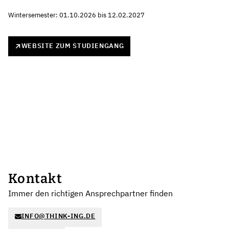
Wintersemester: 01.10.2026 bis 12.02.2027
WEBSITE ZUM STUDIENGANG
Kontakt
Immer den richtigen Ansprechpartner finden
INFO@THINK-ING.DE