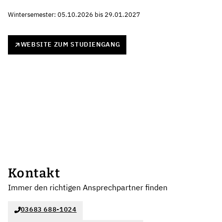
Wintersemester: 05.10.2026 bis 29.01.2027
WEBSITE ZUM STUDIENGANG
Kontakt
Immer den richtigen Ansprechpartner finden
03683 688-1024