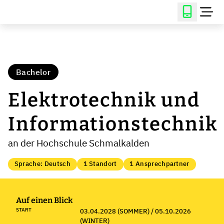
Bachelor
Elektrotechnik und
Informationstechnik
an der Hochschule Schmalkalden
Sprache: Deutsch
1 Standort
1 Ansprechpartner
Auf einen Blick
START
03.04.2028 (SOMMER) / 05.10.2026
(WINTER)