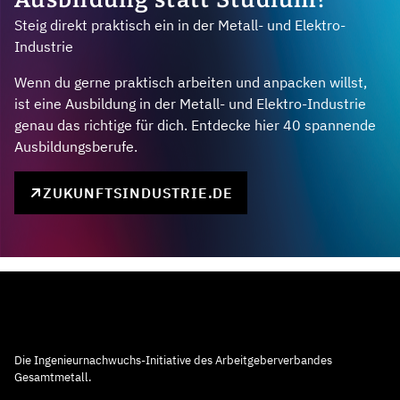
Steig direkt praktisch ein in der Metall- und Elektro-
Industrie
Wenn du gerne praktisch arbeiten und anpacken willst,
ist eine Ausbildung in der Metall- und Elektro-Industrie
genau das richtige für dich. Entdecke hier 40 spannende
Ausbildungsberufe.
ZUKUNFTSINDUSTRIE.DE
Die Ingenieurnachwuchs-Initiative des Arbeitgeberverbandes
Gesamtmetall.