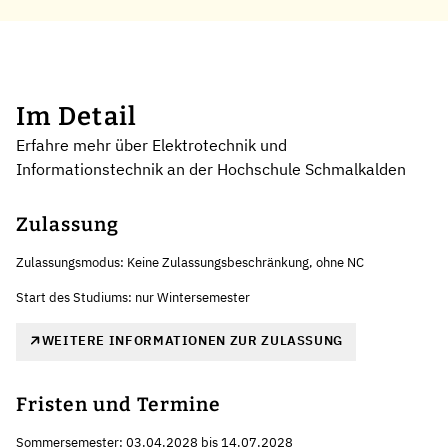
Im Detail
Erfahre mehr über Elektrotechnik und
Informationstechnik an der Hochschule Schmalkalden
Zulassung
Zulassungsmodus: Keine Zulassungsbeschränkung, ohne NC
Start des Studiums: nur Wintersemester
WEITERE INFORMATIONEN ZUR ZULASSUNG
Fristen und Termine
Sommersemester: 03.04.2028 bis 14.07.2028